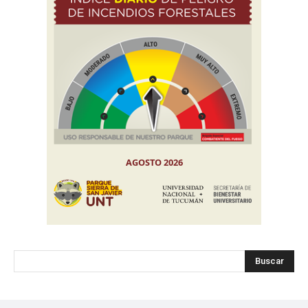
Buscar