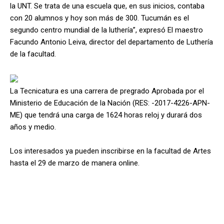
la UNT. Se trata de una escuela que, en sus inicios, contaba
con 20 alumnos y hoy son más de 300. Tucumán es el
segundo centro mundial de la luthería”, expresó El maestro
Facundo Antonio Leiva, director del departamento de Luthería
de la facultad.
La Tecnicatura es una carrera de pregrado Aprobada por el
Ministerio de Educación de la Nación (RES: -2017-4226-APN-
ME) que tendrá una carga de 1624 horas reloj y durará dos
años y medio.
Los interesados ya pueden inscribirse en la facultad de Artes
hasta el 29 de marzo de manera online.