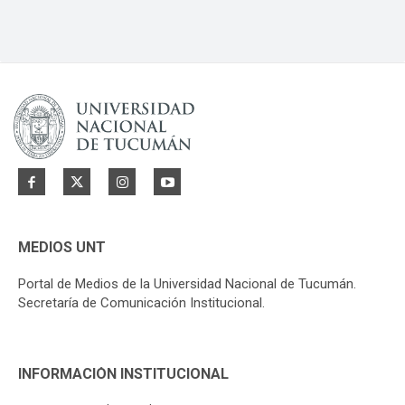
MEDIOS UNT
Portal de Medios de la Universidad Nacional de Tucumán.
Secretaría de Comunicación Institucional.
INFORMACIÓN INSTITUCIONAL