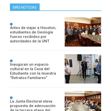
MÁS NOTICIAS
Antes de viajar a Houston,
estudiantes de Geología
fueron recibidos por
autoridades de la UNT
Inauguran un espacio
cultural en la Casa del
Estudiante con la muestra
“Retratos Familiares”
La Junta Electoral eleva
propuesta de adecuación
de la tercera etapa del