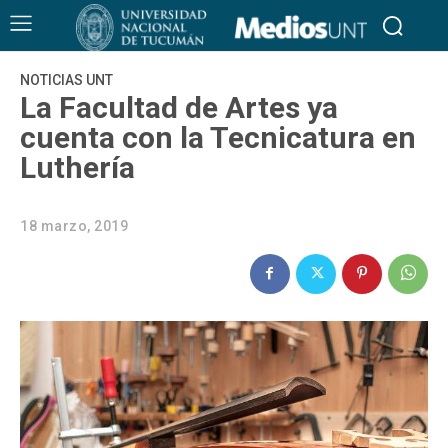
NOTICIAS UNT
La Facultad de Artes ya
cuenta con la Tecnicatura en
Luthería
18 marzo, 2019