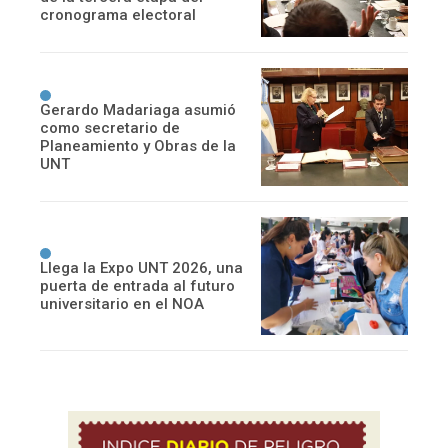
cronograma electoral
Gerardo Madariaga asumió
como secretario de
Planeamiento y Obras de la
UNT
Llega la Expo UNT 2026, una
puerta de entrada al futuro
universitario en el NOA