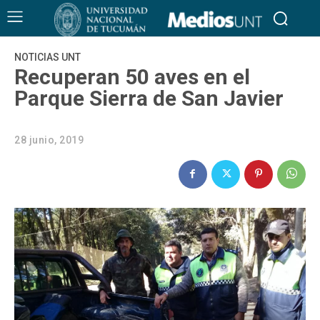
NOTICIAS UNT
Recuperan 50 aves en el
Parque Sierra de San Javier
28 junio, 2019