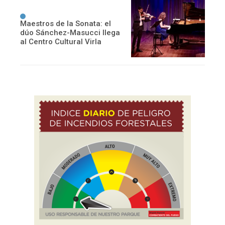
Maestros de la Sonata: el
dúo Sánchez-Masucci llega
al Centro Cultural Virla