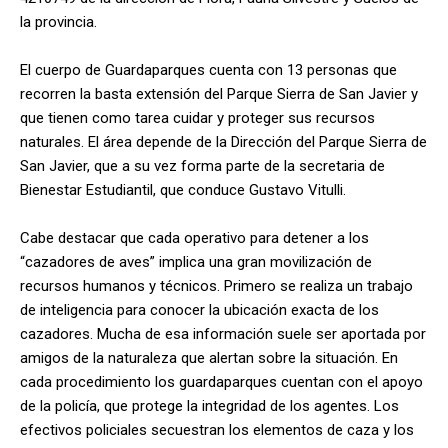
la provincia.
El cuerpo de Guardaparques cuenta con 13 personas que
recorren la basta extensión del Parque Sierra de San Javier y
que tienen como tarea cuidar y proteger sus recursos
naturales. El área depende de la Dirección del Parque Sierra de
San Javier, que a su vez forma parte de la secretaria de
Bienestar Estudiantil, que conduce Gustavo Vitulli.
Cabe destacar que cada operativo para detener a los
“cazadores de aves” implica una gran movilización de
recursos humanos y técnicos. Primero se realiza un trabajo
de inteligencia para conocer la ubicación exacta de los
cazadores. Mucha de esa información suele ser aportada por
amigos de la naturaleza que alertan sobre la situación. En
cada procedimiento los guardaparques cuentan con el apoyo
de la policía, que protege la integridad de los agentes. Los
efectivos policiales secuestran los elementos de caza y los