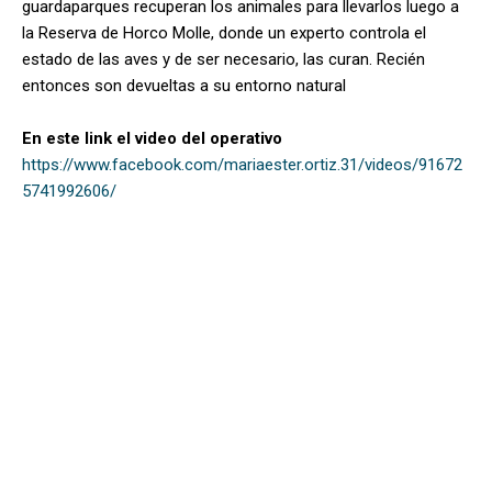
guardaparques recuperan los animales para llevarlos luego a
la Reserva de Horco Molle, donde un experto controla el
estado de las aves y de ser necesario, las curan. Recién
entonces son devueltas a su entorno natural
En este link el video del operativo
https://www.facebook.com/mariaester.ortiz.31/videos/91672
5741992606/