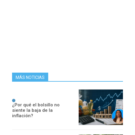
MÁS NOTICIAS
¿Por qué el bolsillo no
siente la baja de la
inflación?