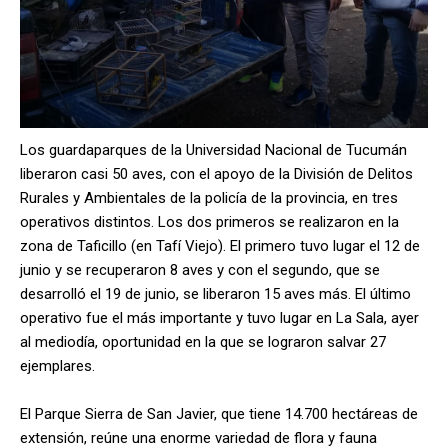
Los guardaparques de la Universidad Nacional de Tucumán
liberaron casi 50 aves, con el apoyo de la División de Delitos
Rurales y Ambientales de la policía de la provincia, en tres
operativos distintos. Los dos primeros se realizaron en la
zona de Taficillo (en Tafí Viejo). El primero tuvo lugar el 12 de
junio y se recuperaron 8 aves y con el segundo, que se
desarrolló el 19 de junio, se liberaron 15 aves más. El último
operativo fue el más importante y tuvo lugar en La Sala, ayer
al mediodía, oportunidad en la que se lograron salvar 27
ejemplares.
El Parque Sierra de San Javier, que tiene 14.700 hectáreas de
extensión, reúne una enorme variedad de flora y fauna