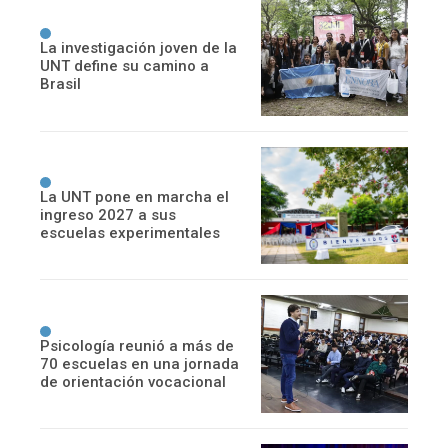
La investigación joven de la
UNT define su camino a
Brasil
La UNT pone en marcha el
ingreso 2027 a sus
escuelas experimentales
Psicología reunió a más de
70 escuelas en una jornada
de orientación vocacional