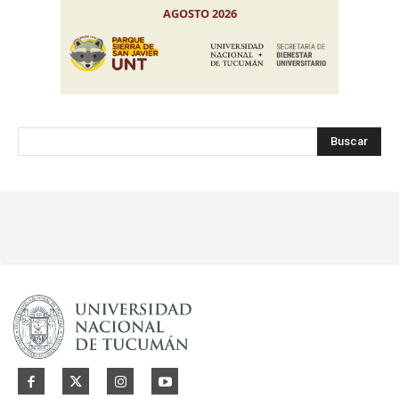
Buscar