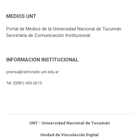
MEDIOS UNT
Portal de Medios de la Universidad Nacional de Tucumán.
Secretaría de Comunicación Institucional.
INFORMACIÓN INSTITUCIONAL
prensa@rectorado.unt.edu.ar
Tel: (0381) 453-0215
UNT - Universidad Nacional de Tucumán
Unidad de Vinculación Digital