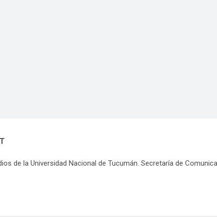
NT
dios de la Universidad Nacional de Tucumán. Secretaría de Comunic