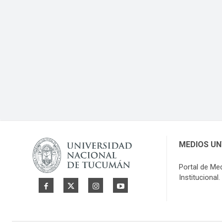
MEDIOS U
Portal de Me
Institucional.