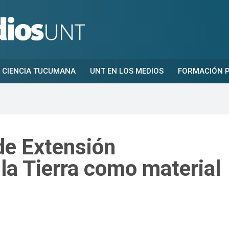
CIENCIA TUCUMANA
UNT EN LOS MEDIOS
FORMACIÓN P
 de Extensión
 la Tierra como material