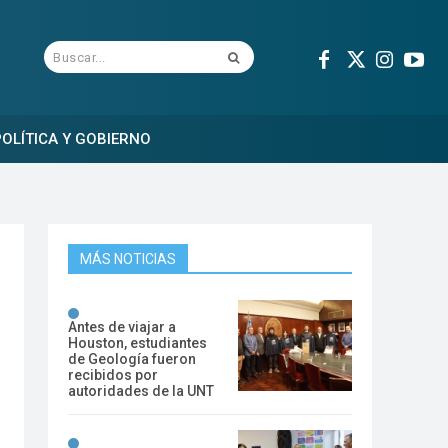
Buscar...
OLÍTICA Y GOBIERNO
MÁS NOTICIAS
Antes de viajar a
Houston, estudiantes
de Geología fueron
recibidos por
autoridades de la UNT