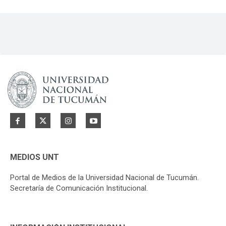
MEDIOS UNT
Portal de Medios de la Universidad Nacional de Tucumán.
Secretaría de Comunicación Institucional.