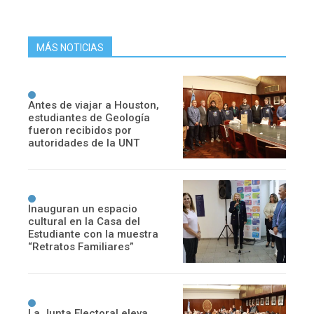
MÁS NOTICIAS
Antes de viajar a Houston,
estudiantes de Geología
fueron recibidos por
autoridades de la UNT
Inauguran un espacio
cultural en la Casa del
Estudiante con la muestra
“Retratos Familiares”
La Junta Electoral eleva