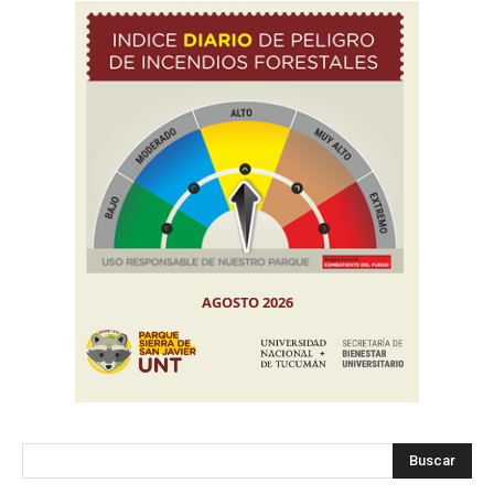
Buscar