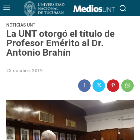
NOTICIAS UNT
La UNT otorgó el título de
Profesor Emérito al Dr.
Antonio Brahín
23 octubre, 2019