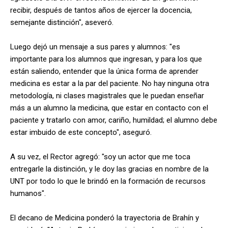
recibir, después de tantos años de ejercer la docencia,
semejante distinción", aseveró.
Luego dejó un mensaje a sus pares y alumnos: "es
importante para los alumnos que ingresan, y para los que
están saliendo, entender que la única forma de aprender
medicina es estar a la par del paciente. No hay ninguna otra
metodología, ni clases magistrales que le puedan enseñar
más a un alumno la medicina, que estar en contacto con el
paciente y tratarlo con amor, cariño, humildad; el alumno debe
estar imbuido de este concepto", aseguró.
A su vez, el Rector agregó: "soy un actor que me toca
entregarle la distinción, y le doy las gracias en nombre de la
UNT por todo lo que le brindó en la formación de recursos
humanos".
El decano de Medicina ponderó la trayectoria de Brahín y