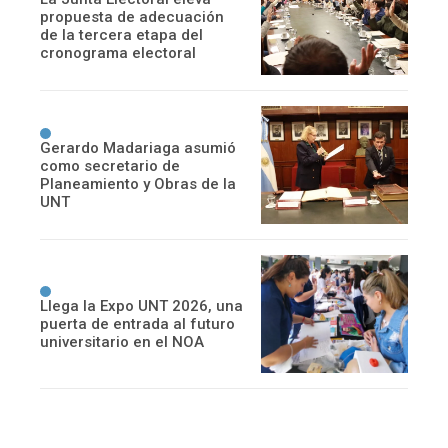
propuesta de adecuación
de la tercera etapa del
cronograma electoral
Gerardo Madariaga asumió
como secretario de
Planeamiento y Obras de la
UNT
Llega la Expo UNT 2026, una
puerta de entrada al futuro
universitario en el NOA