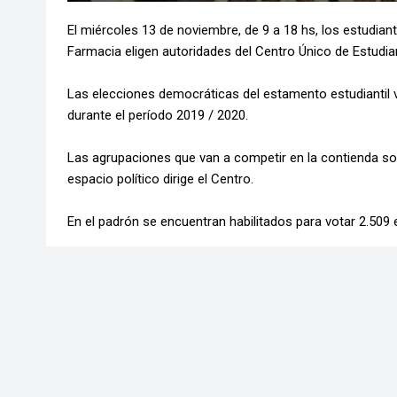
El miércoles 13 de noviembre, de 9 a 18 hs, los estudian
Farmacia eligen autoridades del Centro Único de Estudi
Las elecciones democráticas del estamento estudiantil v
durante el período 2019 / 2020.
Las agrupaciones que van a competir en la contienda son 
espacio político dirige el Centro.
En el padrón se encuentran habilitados para votar 2.509