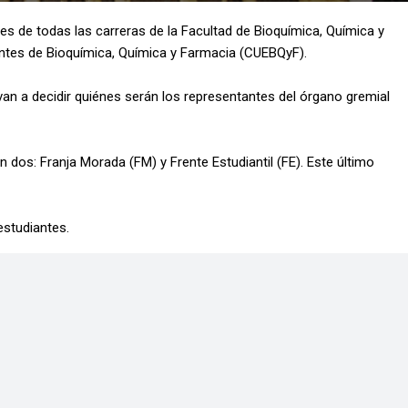
tes de todas las carreras de la Facultad de Bioquímica, Química y
antes de Bioquímica, Química y Farmacia (CUEBQyF).
an a decidir quiénes serán los representantes del órgano gremial
dos: Franja Morada (FM) y Frente Estudiantil (FE). Este último
 estudiantes.