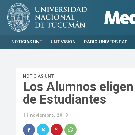
NOTICIAS UNT
UNT VISIÓN
RADIO UNIVERSIDAD
NOTICIAS UNT
Los Alumnos eligen 
de Estudiantes
11 noviembre, 2019