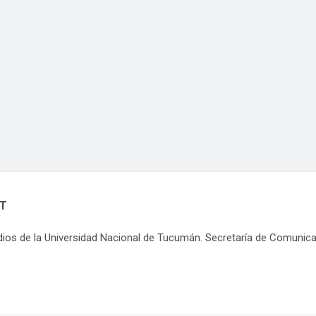
NT
dios de la Universidad Nacional de Tucumán. Secretaría de Comunic