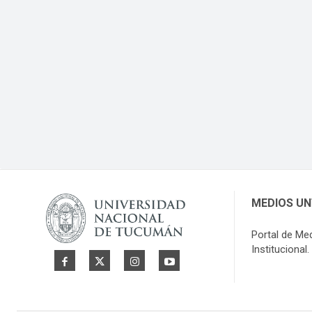
MEDIOS U
Portal de Me
Institucional.