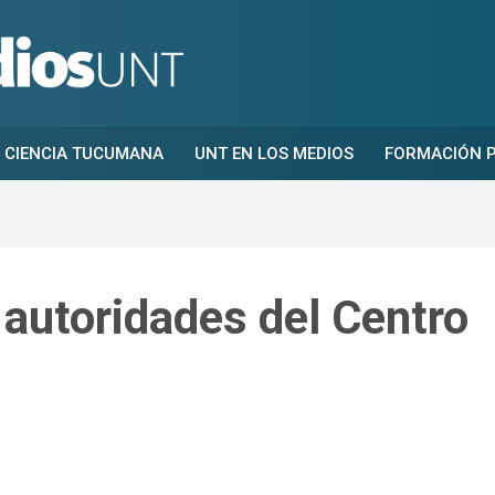
CIENCIA TUCUMANA
UNT EN LOS MEDIOS
FORMACIÓN P
autoridades del Centro