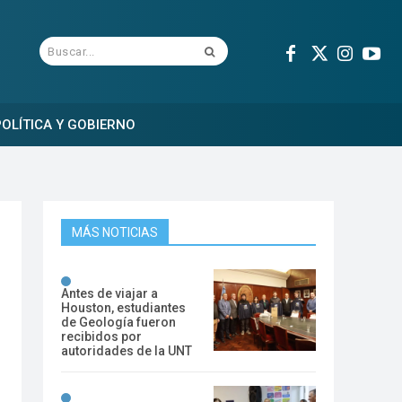
Buscar...
OLÍTICA Y GOBIERNO
MÁS NOTICIAS
Antes de viajar a
Houston, estudiantes
de Geología fueron
recibidos por
autoridades de la UNT