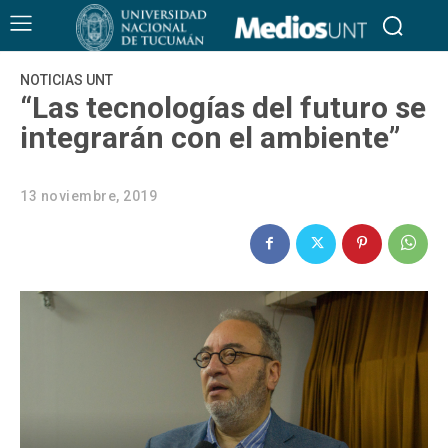
NOTICIAS UNT
“Las tecnologías del futuro se
integrarán con el ambiente”
13 noviembre, 2019