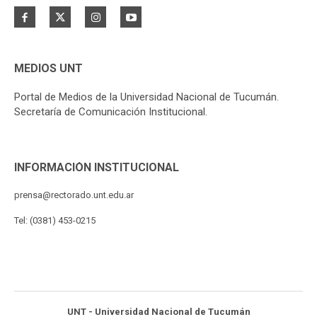
MEDIOS UNT
Portal de Medios de la Universidad Nacional de Tucumán.
Secretaría de Comunicación Institucional.
INFORMACIÓN INSTITUCIONAL
prensa@rectorado.unt.edu.ar
Tel: (0381) 453-0215
UNT - Universidad Nacional de Tucumán