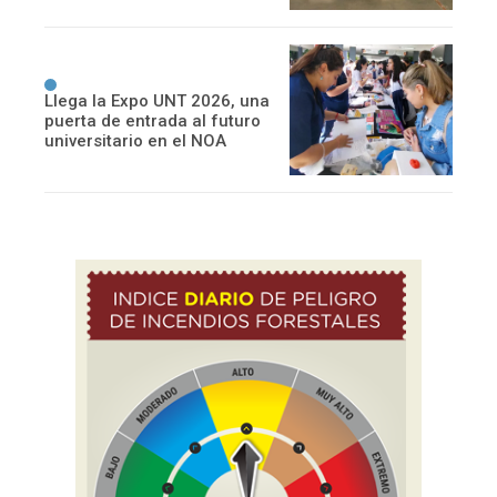
Llega la Expo UNT 2026, una
puerta de entrada al futuro
universitario en el NOA