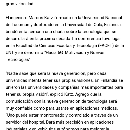
gran velocidad.
El ingeniero Marcos Katz formado en la Universidad Nacional
de Tucumán y doctorado en la Universidad de Oulu, Finlandia,
brindó esta semana una charla sobre la tecnología que se
desarrollará en la próxima década. La conferencia tuvo lugar
en la Facultad de Ciencias Exactas y Tecnología (FACET) de la
UNT y se denominó “Hacia 6G: Motivación y Nuevas
Tecnologías”.
“Nadie sabe qué será la nueva generación, pero cada
universidad intenta tener sus propias visiones. En Finlandia se
unieron las universidades y compañías más importantes para
tener su propia visión”, explicó Katz. Agregó que la
comunicación con la nueva generación de tecnología será
muy confiable como para usarse en aplicaciones médicas.
“Uno puede estar monitoreado y controlado a través de un
servidor del hospital. Dará más precisión en aplicaciones
industriales y en vehículos autónomos para mejorar la