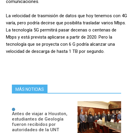
comunicaciones.
La velocidad de trasmisión de datos que hoy tenemos con 4G
varía, pero podría decirse que posibilita trasladar varios Mbps.
La tecnología 5G permitirá pasar decenas o centenas de
Mbps y está prevista aplicarse a partir de 2020. Pero la
tecnología que se proyecta con 6 G podría alcanzar una
velocidad de descarga de hasta 1 TB por segundo.
MÁS NOTICIAS
Antes de viajar a Houston,
estudiantes de Geología
fueron recibidos por
autoridades de la UNT