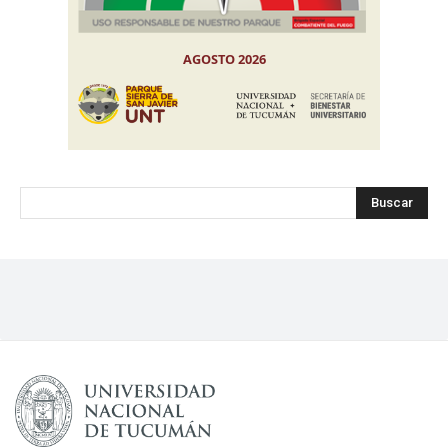
Buscar