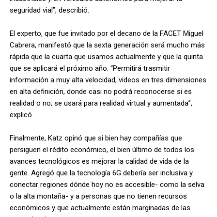
seguridad vial”, describió.
El experto, que fue invitado por el decano de la FACET Miguel
Cabrera, manifestó que la sexta generación será mucho más
rápida que la cuarta que usamos actualmente y que la quinta
que se aplicará el próximo año. “Permitirá trasmitir
información a muy alta velocidad, videos en tres dimensiones
en alta definición, donde casi no podrá reconocerse si es
realidad o no, se usará para realidad virtual y aumentada”,
explicó.
Finalmente, Katz opinó que si bien hay compañías que
persiguen el rédito económico, el bien último de todos los
avances tecnológicos es mejorar la calidad de vida de la
gente. Agregó que la tecnología 6G debería ser inclusiva y
conectar regiones dónde hoy no es accesible- como la selva
o la alta montaña- y a personas que no tienen recursos
económicos y que actualmente están marginadas de las