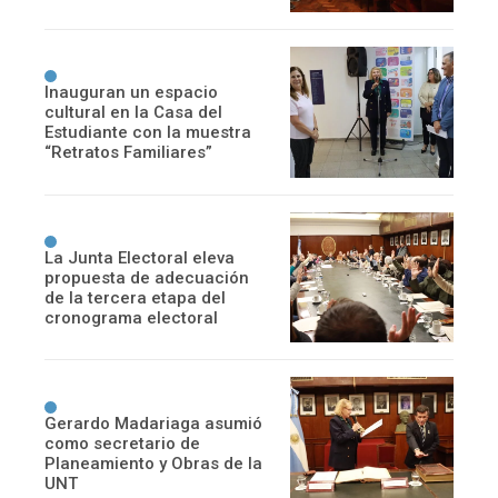
Inauguran un espacio
cultural en la Casa del
Estudiante con la muestra
“Retratos Familiares”
La Junta Electoral eleva
propuesta de adecuación
de la tercera etapa del
cronograma electoral
Gerardo Madariaga asumió
como secretario de
Planeamiento y Obras de la
UNT