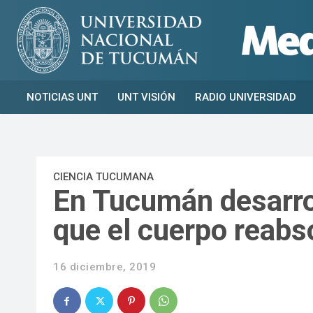
NOTICIAS UNT
UNT VISIÓN
RADIO UNIVERSIDAD
CIENCIA TUCUMANA
En Tucumán desarrol
que el cuerpo reabs
16 diciembre, 2019