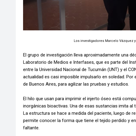
Los investigadores Marcelo Vázquez y
El grupo de investigación lleva aproximadamente una déc
Laboratorio de Medios e Interfases, que es parte del Ins
entre la Universidad Nacional de Tucumán (UNT) y el CON
actualidad es casi imposible impulsarlo en soledad. Por 
de Buenos Aires, para agilizar las pruebas y estudios.
El hilo que usan para imprimir el injerto óseo está comp
inorgánicas bioactivas. Una de esas sustancias imita al 
La estructura se hace a medida del paciente, luego de r
permite conocer la forma que tiene el tejido perdido y 
faltante.