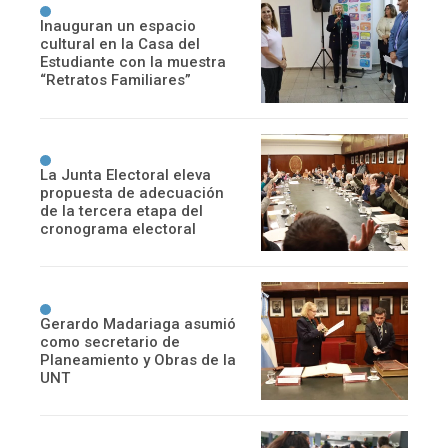
Inauguran un espacio
cultural en la Casa del
Estudiante con la muestra
“Retratos Familiares”
La Junta Electoral eleva
propuesta de adecuación
de la tercera etapa del
cronograma electoral
Gerardo Madariaga asumió
como secretario de
Planeamiento y Obras de la
UNT