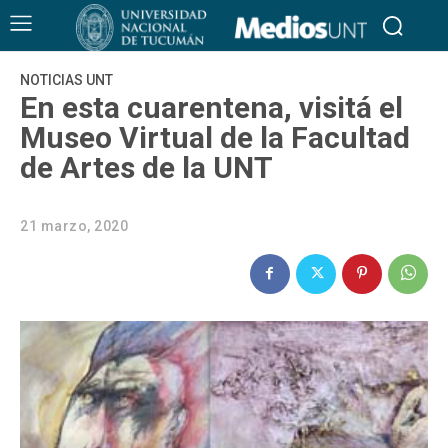
NOTICIAS UNT
En esta cuarentena, visitá el
Museo Virtual de la Facultad
de Artes de la UNT
21 marzo, 2020