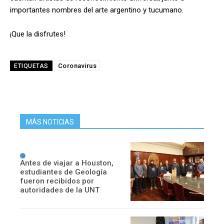
importantes nombres del arte argentino y tucumano.
¡Que la disfrutes!
Coronavirus
ETIQUETAS
MÁS NOTICIAS
Antes de viajar a Houston,
estudiantes de Geología
fueron recibidos por
autoridades de la UNT