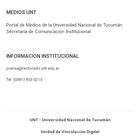
MEDIOS UNT
Portal de Medios de la Universidad Nacional de Tucumán.
Secretaría de Comunicación Institucional.
INFORMACIÓN INSTITUCIONAL
prensa@rectorado.unt.edu.ar
Tel: (0381) 453-0215
UNT - Universidad Nacional de Tucumán
Unidad de Vinculación Digital