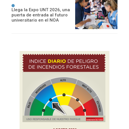
Llega la Expo UNT 2026, una
puerta de entrada al futuro
universitario en el NOA