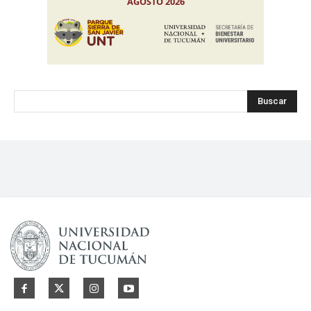
Buscar