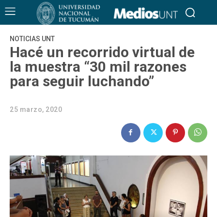
NOTICIAS UNT
Hacé un recorrido virtual de
la muestra “30 mil razones
para seguir luchando”
25 marzo, 2020