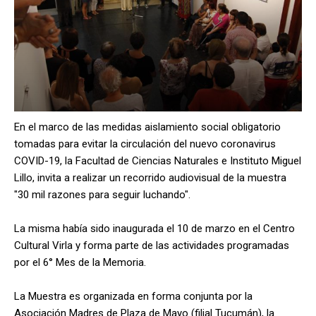
En el marco de las medidas aislamiento social obligatorio
tomadas para evitar la circulación del nuevo coronavirus
COVID-19, la Facultad de Ciencias Naturales e Instituto Miguel
Lillo, invita a realizar un recorrido audiovisual de la muestra
"30 mil razones para seguir luchando".
La misma había sido inaugurada el 10 de marzo en el Centro
Cultural Virla y forma parte de las actividades programadas
por el 6° Mes de la Memoria.
La Muestra es organizada en forma conjunta por la
Asociación Madres de Plaza de Mayo (filial Tucumán), la