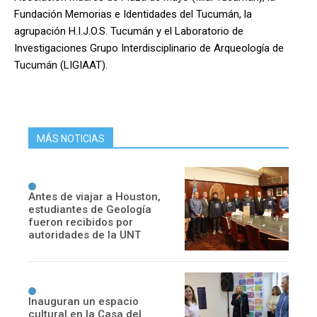
Fundación Memorias e Identidades del Tucumán, la
agrupación H.I.J.O.S. Tucumán y el Laboratorio de
Investigaciones Grupo Interdisciplinario de Arqueología de
Tucumán (LIGIAAT).
MÁS NOTICIAS
Antes de viajar a Houston,
estudiantes de Geología
fueron recibidos por
autoridades de la UNT
Inauguran un espacio
cultural en la Casa del