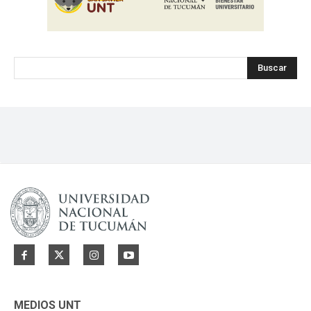
Buscar
MEDIOS UNT