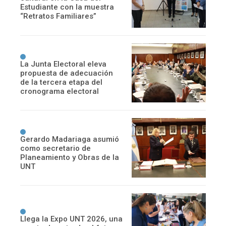
Estudiante con la muestra
“Retratos Familiares”
La Junta Electoral eleva
propuesta de adecuación
de la tercera etapa del
cronograma electoral
Gerardo Madariaga asumió
como secretario de
Planeamiento y Obras de la
UNT
Llega la Expo UNT 2026, una