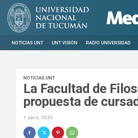
NOTICIAS UNT
UNT VISIÓN
RADIO UNIVERSIDAD
NOTICIAS UNT
La Facultad de Filo
propuesta de cursad
1 abril, 2020