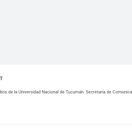
NT
dios de la Universidad Nacional de Tucumán. Secretaría de Comunic