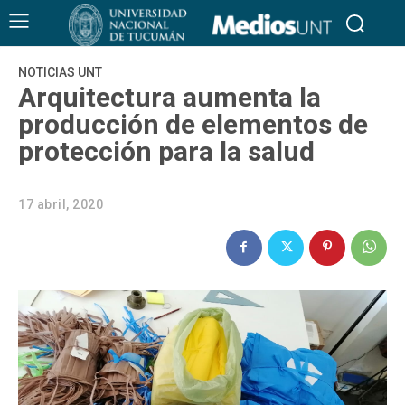
NOTICIAS UNT
Arquitectura aumenta la
producción de elementos de
protección para la salud
17 abril, 2020