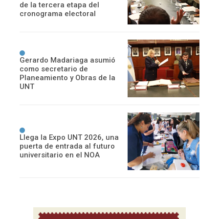
de la tercera etapa del
cronograma electoral
Gerardo Madariaga asumió
como secretario de
Planeamiento y Obras de la
UNT
Llega la Expo UNT 2026, una
puerta de entrada al futuro
universitario en el NOA