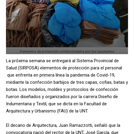
Elementos de protección confeccionados por los tucumanos
La próxima semana se entregará al Sistema Provincial de
Salud (SIRPOSA) elementos de protección para el personal
que enfrenta en primera línea la pandemia de Covid-19,
mediante la confección barbijos de tres capas, cofias, batas y
botas. Los modelos, moldes y protocolos de confección
fueron diseñados y organizados por la carrera Diseño de
Indumentaria y Textil, que se dicta en la Facultad de
Arquitectura y Urbanismo (FAU) de la UNT.
El decano de Arquitectura, Juan Ramazzotti, señaló que la
convocatoria nació del rector de la UNT, José García, que