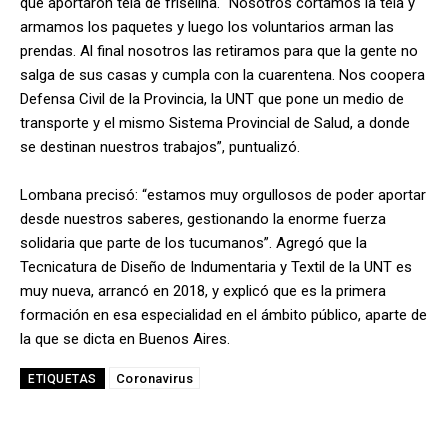
que aportaron tela de friselina. “Nosotros cortamos la tela y
armamos los paquetes y luego los voluntarios arman las
prendas. Al final nosotros las retiramos para que la gente no
salga de sus casas y cumpla con la cuarentena. Nos coopera
Defensa Civil de la Provincia, la UNT que pone un medio de
transporte y el mismo Sistema Provincial de Salud, a donde
se destinan nuestros trabajos”, puntualizó.
Lombana precisó: “estamos muy orgullosos de poder aportar
desde nuestros saberes, gestionando la enorme fuerza
solidaria que parte de los tucumanos”. Agregó que la
Tecnicatura de Diseño de Indumentaria y Textil de la UNT es
muy nueva, arrancó en 2018, y explicó que es la primera
formación en esa especialidad en el ámbito público, aparte de
la que se dicta en Buenos Aires.
Coronavirus
ETIQUETAS