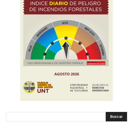
Buscar