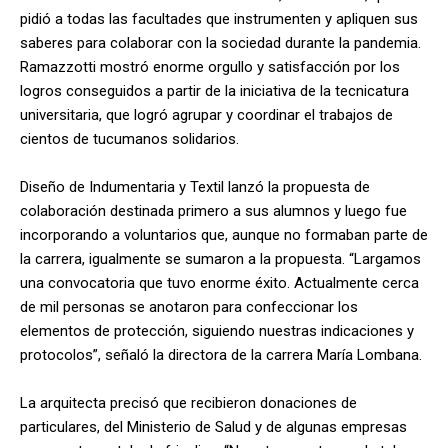
pidió a todas las facultades que instrumenten y apliquen sus
saberes para colaborar con la sociedad durante la pandemia.
Ramazzotti mostró enorme orgullo y satisfacción por los
logros conseguidos a partir de la iniciativa de la tecnicatura
universitaria, que logró agrupar y coordinar el trabajos de
cientos de tucumanos solidarios.
Diseño de Indumentaria y Textil lanzó la propuesta de
colaboración destinada primero a sus alumnos y luego fue
incorporando a voluntarios que, aunque no formaban parte de
la carrera, igualmente se sumaron a la propuesta. “Largamos
una convocatoria que tuvo enorme éxito. Actualmente cerca
de mil personas se anotaron para confeccionar los
elementos de protección, siguiendo nuestras indicaciones y
protocolos”, señaló la directora de la carrera María Lombana.
La arquitecta precisó que recibieron donaciones de
particulares, del Ministerio de Salud y de algunas empresas