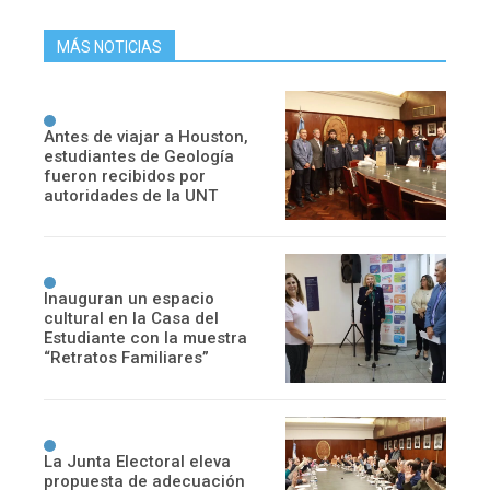
MÁS NOTICIAS
Antes de viajar a Houston,
estudiantes de Geología
fueron recibidos por
autoridades de la UNT
Inauguran un espacio
cultural en la Casa del
Estudiante con la muestra
“Retratos Familiares”
La Junta Electoral eleva
propuesta de adecuación