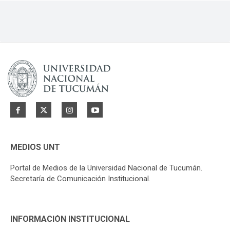
MEDIOS UNT
Portal de Medios de la Universidad Nacional de Tucumán.
Secretaría de Comunicación Institucional.
INFORMACIÓN INSTITUCIONAL