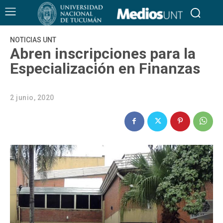
NOTICIAS UNT
Abren inscripciones para la
Especialización en Finanzas
2 junio, 2020