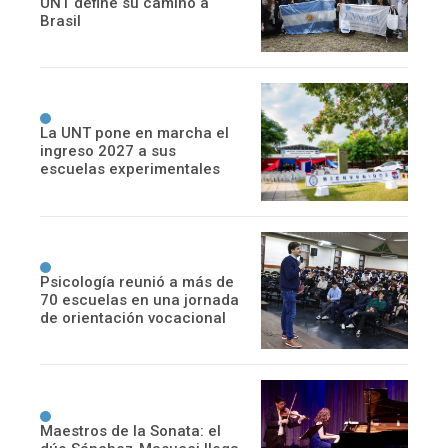
UNT define su camino a
Brasil
La UNT pone en marcha el
ingreso 2027 a sus
escuelas experimentales
Psicología reunió a más de
70 escuelas en una jornada
de orientación vocacional
Maestros de la Sonata: el