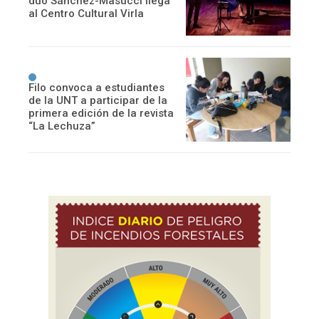
dúo Sánchez-Masucci llega
al Centro Cultural Virla
Filo convoca a estudiantes
de la UNT a participar de la
primera edición de la revista
“La Lechuza”