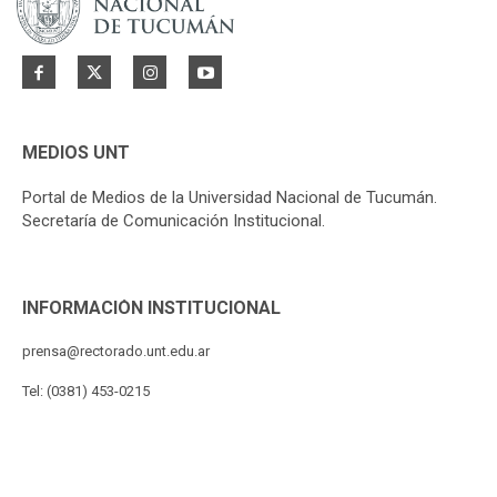
MEDIOS UNT
Portal de Medios de la Universidad Nacional de Tucumán.
Secretaría de Comunicación Institucional.
INFORMACIÓN INSTITUCIONAL
prensa@rectorado.unt.edu.ar
Tel: (0381) 453-0215