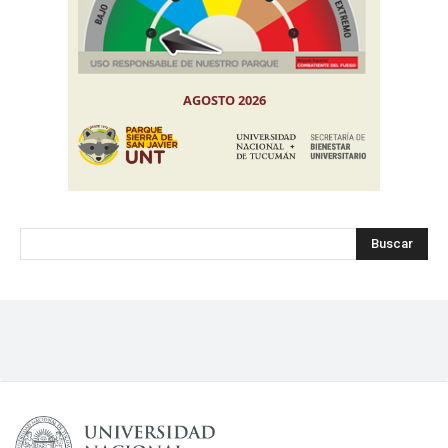
Buscar