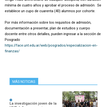
mínima de cuatro años y aprobar el proceso de admisión. Se
establece un cupo de cuarenta (40) alumnos por cohorte.
Por más información sobre los requisitos de admisión,
documentación a presentar, plan de estudios y cuerpo
docente entre otros detalles, pueden ingresar a la sección de
Posgrado
https://face.unt.edu.ar/web/posgrados/especializacion-en-
finanzas/
MÁS NOTICIAS
La investigación joven de la