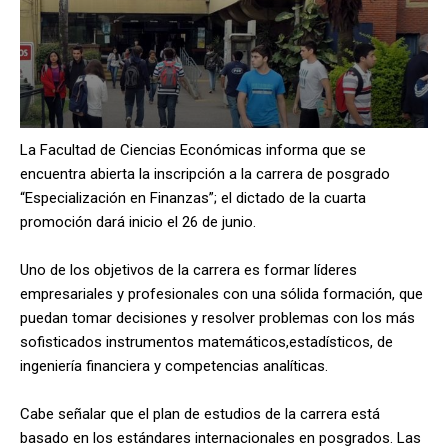
La Facultad de Ciencias Económicas informa que se
encuentra abierta la inscripción a la carrera de posgrado
“Especialización en Finanzas”; el dictado de la cuarta
promoción dará inicio el 26 de junio.
Uno de los objetivos de la carrera es formar líderes
empresariales y profesionales con una sólida formación, que
puedan tomar decisiones y resolver problemas con los más
sofisticados instrumentos matemáticos,estadísticos, de
ingeniería financiera y competencias analíticas.
Cabe señalar que el plan de estudios de la carrera está
basado en los estándares internacionales en posgrados. Las