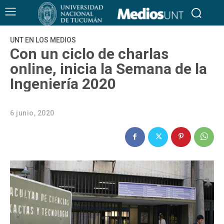
UNT EN LOS MEDIOS
Con un ciclo de charlas
online, inicia la Semana de la
Ingeniería 2020
6 junio, 2020