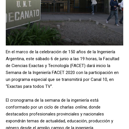
En el marco de la celebración de 150 años de la Ingeniería
Argentina, este sábado 6 de junio a las 19 horas, la Facultad
de Ciencias Exactas y Tecnología (FACET) dará inicio la
Semana de la Ingeniería FACET 2020 con la participación en
un programa especial que se transmitirá por Canal 10, en
“Exactas para todos TV”.
El cronograma de la semana de la ingeniería está
conformado por un ciclo de charlas
online
, donde
destacados profesionales provinciales y nacionales
expondrán temas de actualidad, educación, producción y
género desde el amplio campo de la ingeniería.