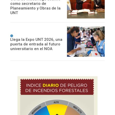
como secretario de
Planeamiento y Obras de la
UNT
Llega la Expo UNT 2026, una
puerta de entrada al futuro
universitario en el NOA