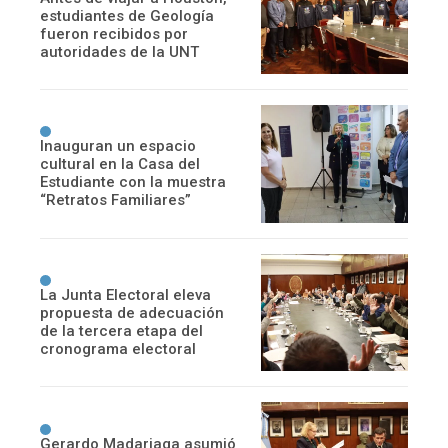
estudiantes de Geología
fueron recibidos por
autoridades de la UNT
Inauguran un espacio
cultural en la Casa del
Estudiante con la muestra
“Retratos Familiares”
La Junta Electoral eleva
propuesta de adecuación
de la tercera etapa del
cronograma electoral
Gerardo Madariaga asumió