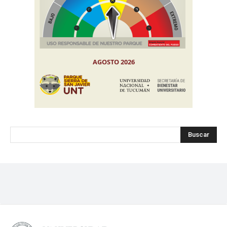
Buscar