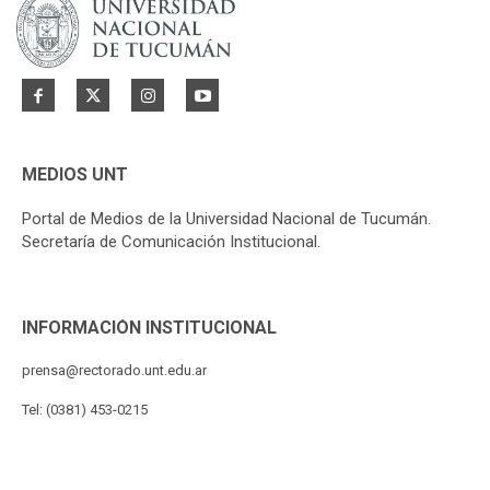
MEDIOS UNT
Portal de Medios de la Universidad Nacional de Tucumán.
Secretaría de Comunicación Institucional.
INFORMACIÓN INSTITUCIONAL
prensa@rectorado.unt.edu.ar
Tel: (0381) 453-0215