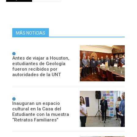
MÁS NOTICIAS
Antes de viajar a Houston,
estudiantes de Geología
fueron recibidos por
autoridades de la UNT
Inauguran un espacio
cultural en la Casa del
Estudiante con la muestra
“Retratos Familiares”