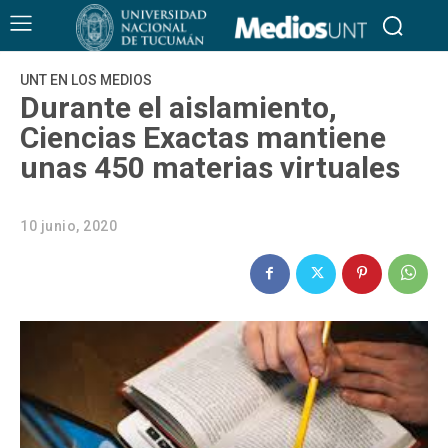
UNT EN LOS MEDIOS
Durante el aislamiento,
Ciencias Exactas mantiene
unas 450 materias virtuales
10 junio, 2020