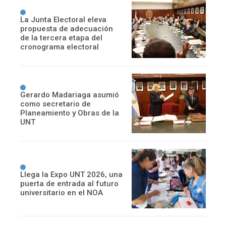
La Junta Electoral eleva
propuesta de adecuación
de la tercera etapa del
cronograma electoral
Gerardo Madariaga asumió
como secretario de
Planeamiento y Obras de la
UNT
Llega la Expo UNT 2026, una
puerta de entrada al futuro
universitario en el NOA