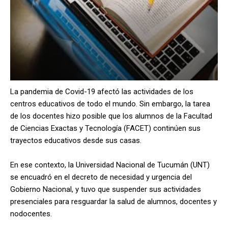
La pandemia de Covid-19 afectó las actividades de los
centros educativos de todo el mundo. Sin embargo, la tarea
de los docentes hizo posible que los alumnos de la Facultad
de Ciencias Exactas y Tecnología (FACET) continúen sus
trayectos educativos desde sus casas.
En ese contexto, la Universidad Nacional de Tucumán (UNT)
se encuadró en el decreto de necesidad y urgencia del
Gobierno Nacional, y tuvo que suspender sus actividades
presenciales para resguardar la salud de alumnos, docentes y
nodocentes.