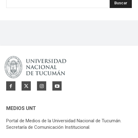
Buscar
MEDIOS UNT
Portal de Medios de la Universidad Nacional de Tucumán.
Secretaría de Comunicación Institucional.