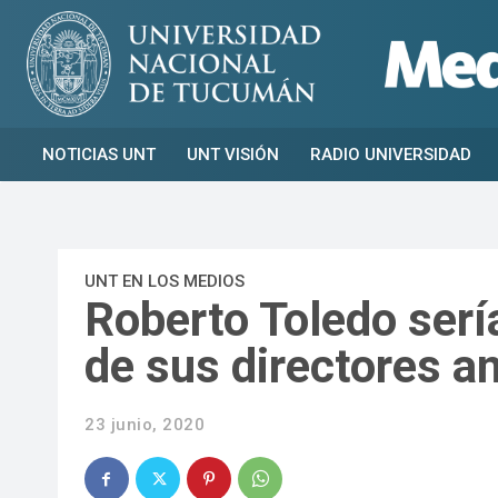
NOTICIAS UNT
UNT VISIÓN
RADIO UNIVERSIDAD
UNT EN LOS MEDIOS
Roberto Toledo ser
de sus directores 
23 junio, 2020