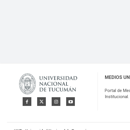
MEDIOS U
Portal de Me
Institucional.