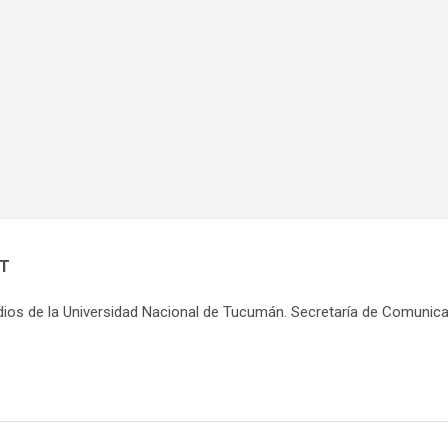
NT
dios de la Universidad Nacional de Tucumán. Secretaría de Comunic