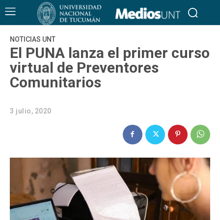
NOTICIAS UNT
El PUNA lanza el primer curso
virtual de Preventores
Comunitarios
3 julio, 2020