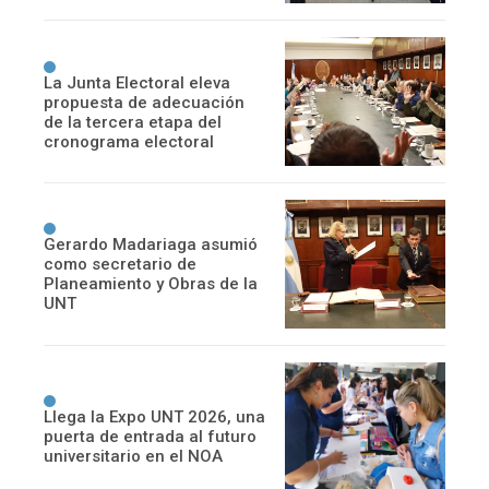
La Junta Electoral eleva
propuesta de adecuación
de la tercera etapa del
cronograma electoral
Gerardo Madariaga asumió
como secretario de
Planeamiento y Obras de la
UNT
Llega la Expo UNT 2026, una
puerta de entrada al futuro
universitario en el NOA