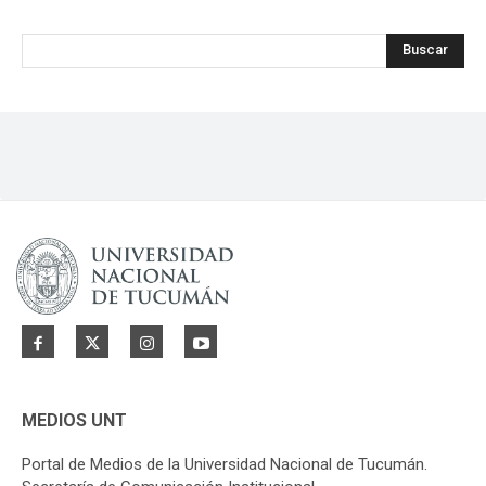
Buscar
MEDIOS UNT
Portal de Medios de la Universidad Nacional de Tucumán.