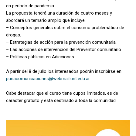
en período de pandemia.
La propuesta tendrá una duración de cuatro meses y
abordará un temario amplio que incluye:
– Conceptos generales sobre el consumo problemático de
drogas.
– Estrategias de acción para la prevención comunitaria.
– Las acciones de intervención del Preventor comunitario .
– Políticas públicas en Adicciones.
A partir del 8 de julio los interesados podrán inscribirse en
punacomunicaciones@webmail.unt.edu.ar
Cabe destacar que el curso tiene cupos limitados, es de
carácter gratuito y está destinado a toda la comunidad.