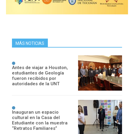
MÁS NOTICIAS
Antes de viajar a Houston,
estudiantes de Geología
fueron recibidos por
autoridades de la UNT
Inauguran un espacio
cultural en la Casa del
Estudiante con la muestra
“Retratos Familiares”