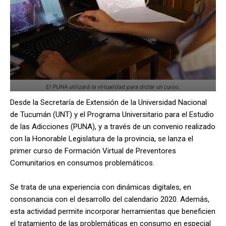
El PUNA utilizará la virtualidad para dictar un curso.
Desde la Secretaría de Extensión de la Universidad Nacional
de Tucumán (UNT) y el Programa Universitario para el Estudio
de las Adicciones (PUNA), y a través de un convenio realizado
con la Honorable Legislatura de la provincia, se lanza el
primer curso de Formación Virtual de Preventores
Comunitarios en consumos problemáticos.
Se trata de una experiencia con dinámicas digitales, en
consonancia con el desarrollo del calendario 2020. Además,
esta actividad permite incorporar herramientas que beneficien
el tratamiento de las problemáticas en consumo en especial