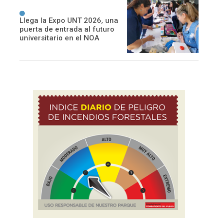
Llega la Expo UNT 2026, una
puerta de entrada al futuro
universitario en el NOA