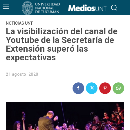
NOTICIAS UNT
La visibilización del canal de
Youtube de la Secretaría de
Extensión superó las
expectativas
21 agosto, 2020