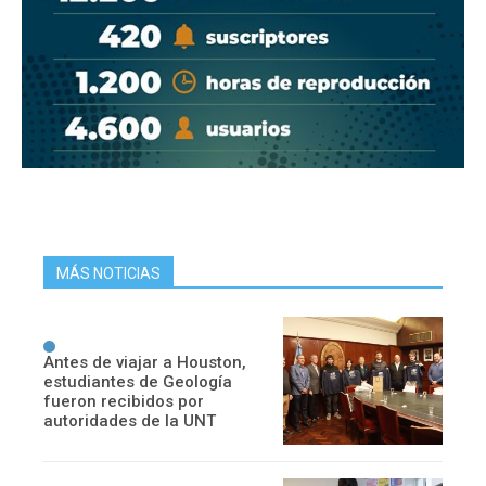
MÁS NOTICIAS
Antes de viajar a Houston,
estudiantes de Geología
fueron recibidos por
autoridades de la UNT