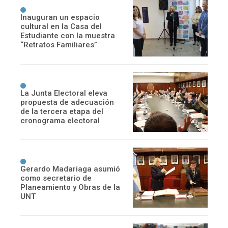
Inauguran un espacio
cultural en la Casa del
Estudiante con la muestra
“Retratos Familiares”
La Junta Electoral eleva
propuesta de adecuación
de la tercera etapa del
cronograma electoral
Gerardo Madariaga asumió
como secretario de
Planeamiento y Obras de la
UNT