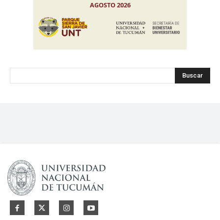
Buscar