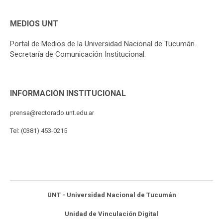
MEDIOS UNT
Portal de Medios de la Universidad Nacional de Tucumán.
Secretaría de Comunicación Institucional.
INFORMACIÓN INSTITUCIONAL
prensa@rectorado.unt.edu.ar
Tel: (0381) 453-0215
UNT - Universidad Nacional de Tucumán
Unidad de Vinculación Digital