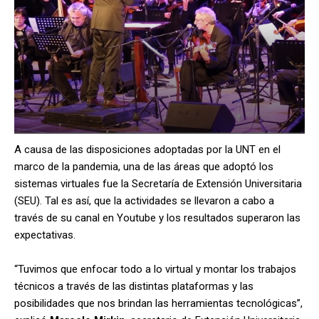
A causa de las disposiciones adoptadas por la UNT en el
marco de la pandemia, una de las áreas que adoptó los
sistemas virtuales fue la Secretaría de Extensión Universitaria
(SEU). Tal es así, que la actividades se llevaron a cabo a
través de su canal en Youtube y los resultados superaron las
expectativas.
“Tuvimos que enfocar todo a lo virtual y montar los trabajos
técnicos a través de las distintas plataformas y las
posibilidades que nos brindan las herramientas tecnológicas”,