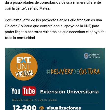
dará posibilidades de conectarnos de una manera diferente
con la gente”, señaló Mirkin.
Por último, otro de los proyectos en los que trabajan es una
Colecta Solidaria que contará con el apoyo de la UNT, para
poder llegar a sectores vulnerables que necesitan el apoyo de
toda la comunidad.