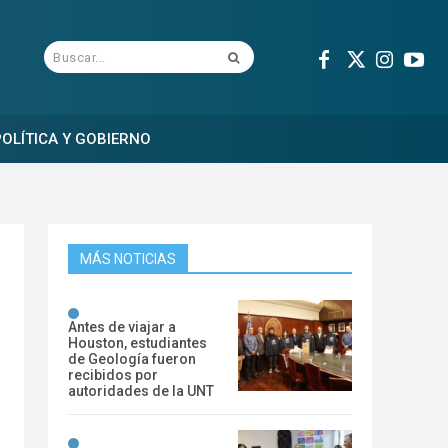
Buscar...
OLÍTICA Y GOBIERNO
MÁS NOTICIAS
Antes de viajar a
Houston, estudiantes
de Geología fueron
recibidos por
autoridades de la UNT