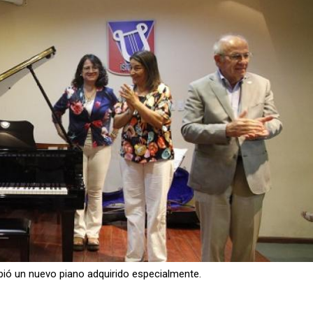
bió un nuevo piano adquirido especialmente.