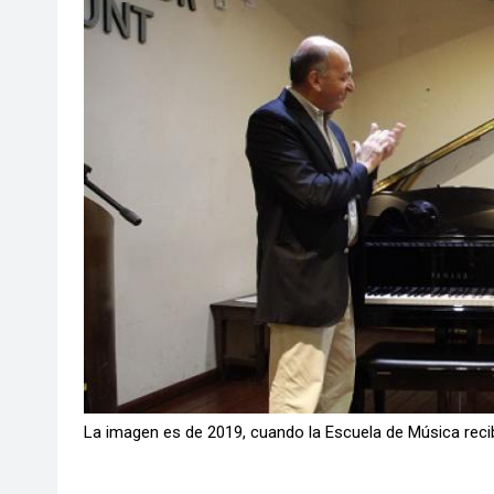
La imagen es de 2019, cuando la Escuela de Música reci