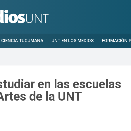
CIENCIA TUCUMANA
UNT EN LOS MEDIOS
FORMACIÓN P
studiar en las escuelas
Artes de la UNT