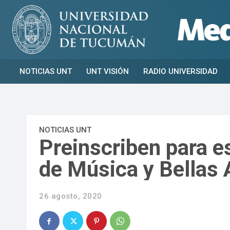
NOTICIAS UNT
UNT VISIÓN
RADIO UNIVERSIDAD
NOTICIAS UNT
Preinscriben para e
de Música y Bellas 
26 agosto, 2020