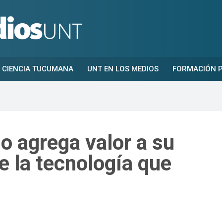
CIENCIA TUCUMANA
UNT EN LOS MEDIOS
FORMACIÓN P
o agrega valor a su
 la tecnología que