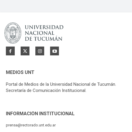
MEDIOS UNT
Portal de Medios de la Universidad Nacional de Tucumán.
Secretaría de Comunicación Institucional.
INFORMACIÓN INSTITUCIONAL
prensa@rectorado.unt.edu.ar