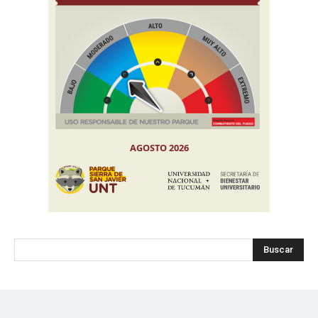
Buscar