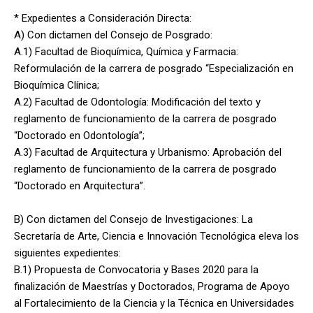
* Expedientes a Consideración Directa:
A) Con dictamen del Consejo de Posgrado:
A.1) Facultad de Bioquímica, Química y Farmacia:
Reformulación de la carrera de posgrado “Especialización en
Bioquímica Clínica;
A.2) Facultad de Odontología: Modificación del texto y
reglamento de funcionamiento de la carrera de posgrado
“Doctorado en Odontología”;
A.3) Facultad de Arquitectura y Urbanismo: Aprobación del
reglamento de funcionamiento de la carrera de posgrado
“Doctorado en Arquitectura”.
B) Con dictamen del Consejo de Investigaciones: La
Secretaría de Arte, Ciencia e Innovación Tecnológica eleva los
siguientes expedientes:
B.1) Propuesta de Convocatoria y Bases 2020 para la
finalización de Maestrías y Doctorados, Programa de Apoyo
al Fortalecimiento de la Ciencia y la Técnica en Universidades