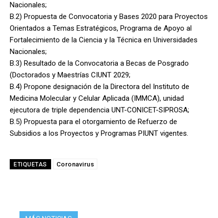
Nacionales;
B.2) Propuesta de Convocatoria y Bases 2020 para Proyectos
Orientados a Temas Estratégicos, Programa de Apoyo al
Fortalecimiento de la Ciencia y la Técnica en Universidades
Nacionales;
B.3) Resultado de la Convocatoria a Becas de Posgrado
(Doctorados y Maestrías CIUNT 2029;
B.4) Propone designación de la Directora del Instituto de
Medicina Molecular y Celular Aplicada (IMMCA), unidad
ejecutora de triple dependencia UNT-CONICET-SIPROSA;
B.5) Propuesta para el otorgamiento de Refuerzo de
Subsidios a los Proyectos y Programas PIUNT vigentes.
Coronavirus
ETIQUETAS