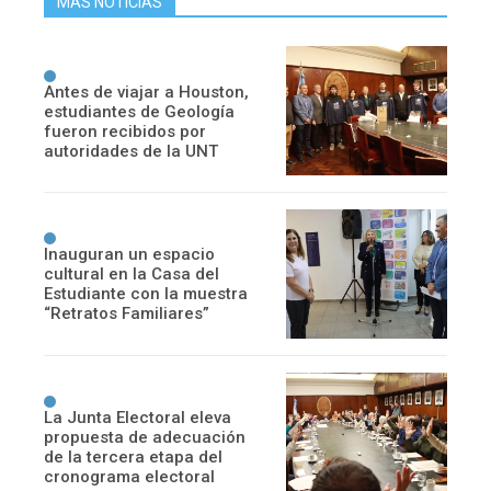
MÁS NOTICIAS
Antes de viajar a Houston,
estudiantes de Geología
fueron recibidos por
autoridades de la UNT
Inauguran un espacio
cultural en la Casa del
Estudiante con la muestra
“Retratos Familiares”
La Junta Electoral eleva
propuesta de adecuación
de la tercera etapa del
cronograma electoral