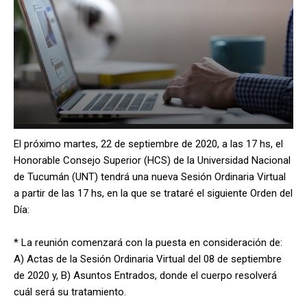
El próximo martes, 22 de septiembre de 2020, a las 17 hs, el
Honorable Consejo Superior (HCS) de la Universidad Nacional
de Tucumán (UNT) tendrá una nueva Sesión Ordinaria Virtual
a partir de las 17 hs, en la que se trataré el siguiente Orden del
Día:
* La reunión comenzará con la puesta en consideración de:
A) Actas de la Sesión Ordinaria Virtual del 08 de septiembre
de 2020 y, B) Asuntos Entrados, donde el cuerpo resolverá
cuál será su tratamiento.