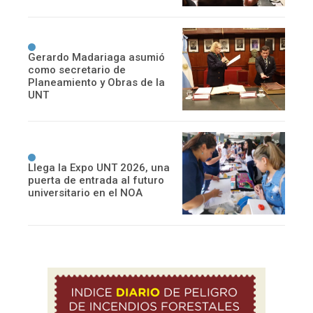
Gerardo Madariaga asumió
como secretario de
Planeamiento y Obras de la
UNT
Llega la Expo UNT 2026, una
puerta de entrada al futuro
universitario en el NOA