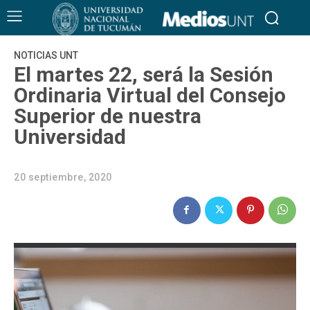
NOTICIAS UNT
El martes 22, será la Sesión
Ordinaria Virtual del Consejo
Superior de nuestra
Universidad
20 septiembre, 2020