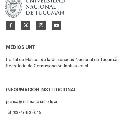
MEDIOS UNT
Portal de Medios de la Universidad Nacional de Tucumán.
Secretaría de Comunicación Institucional.
INFORMACIÓN INSTITUCIONAL
prensa@rectorado.unt.edu.ar
Tel: (0381) 453-0215