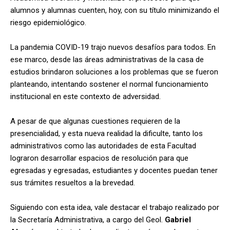
alumnos y alumnas cuenten, hoy, con su título minimizando el
riesgo epidemiológico.
La pandemia COVID-19 trajo nuevos desafíos para todos. En
ese marco, desde las áreas administrativas de la casa de
estudios brindaron soluciones a los problemas que se fueron
planteando, intentando sostener el normal funcionamiento
institucional en este contexto de adversidad.
A pesar de que algunas cuestiones requieren de la
presencialidad, y esta nueva realidad la dificulte, tanto los
administrativos como las autoridades de esta Facultad
lograron desarrollar espacios de resolución para que
egresadas y egresadas, estudiantes y docentes puedan tener
sus trámites resueltos a la brevedad.
Siguiendo con esta idea, vale destacar el trabajo realizado por
la Secretaría Administrativa, a cargo del Geol.
Gabriel