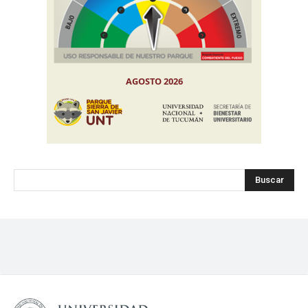
Buscar