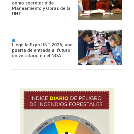
como secretario de
Planeamiento y Obras de la
UNT
Llega la Expo UNT 2026, una
puerta de entrada al futuro
universitario en el NOA