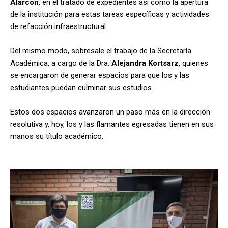
Alarcón
, en el tratado de expedientes así como la apertura
de la institución para estas tareas específicas y actividades
de refacción infraestructural.
Del mismo modo, sobresale el trabajo de la Secretaría
Académica, a cargo de la Dra.
Alejandra Kortsarz
, quienes
se encargaron de generar espacios para que los y las
estudiantes puedan culminar sus estudios.
Estos dos espacios avanzaron un paso más en la dirección
resolutiva y, hoy, los y las flamantes egresadas tienen en sus
manos su título académico.