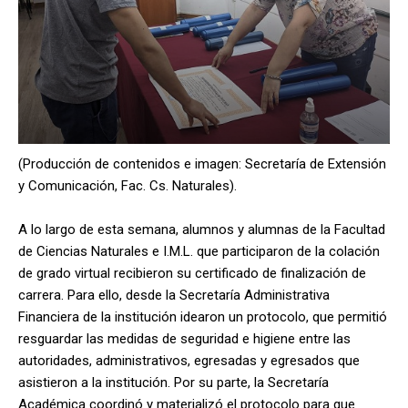
(Producción de contenidos e imagen: Secretaría de Extensión
y Comunicación, Fac. Cs. Naturales).
A lo largo de esta semana, alumnos y alumnas de la Facultad
de Ciencias Naturales e I.M.L. que participaron de la colación
de grado virtual recibieron su certificado de finalización de
carrera. Para ello, desde la Secretaría Administrativa
Financiera de la institución idearon un protocolo, que permitió
resguardar las medidas de seguridad e higiene entre las
autoridades, administrativos, egresadas y egresados que
asistieron a la institución. Por su parte, la Secretaría
Académica coordinó y materializó el protocolo para que