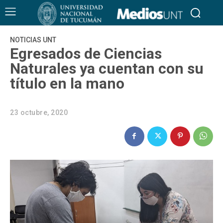
NOTICIAS UNT
Egresados de Ciencias
Naturales ya cuentan con su
título en la mano
23 octubre, 2020