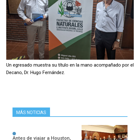
Un egresado muestra su título en la mano acompañado por el
Decano, Dr. Hugo Fernández.
MÁS NOTICIAS
Antes de viajar a Houston,