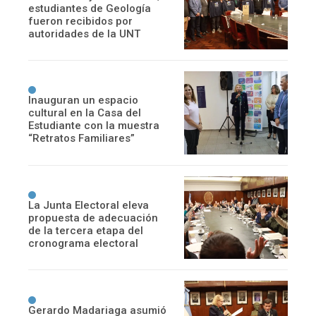
estudiantes de Geología
fueron recibidos por
autoridades de la UNT
Inauguran un espacio
cultural en la Casa del
Estudiante con la muestra
“Retratos Familiares”
La Junta Electoral eleva
propuesta de adecuación
de la tercera etapa del
cronograma electoral
Gerardo Madariaga asumió