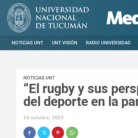
NOTICIAS UNT
UNT VISIÓN
RADIO UNIVERSIDAD
NOTICIAS UNT
“El rugby y sus pers
del deporte en la p
26 octubre, 2020