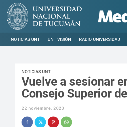
NOTICIAS UNT
UNT VISIÓN
RADIO UNIVERSIDAD
NOTICIAS UNT
Vuelve a sesionar en
Consejo Superior de
22 noviembre, 2020