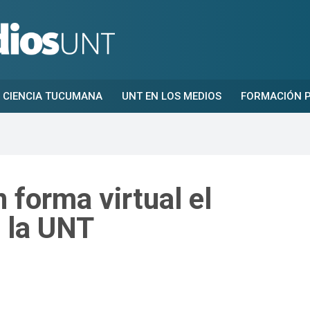
CIENCIA TUCUMANA
UNT EN LOS MEDIOS
FORMACIÓN P
 forma virtual el
 la UNT