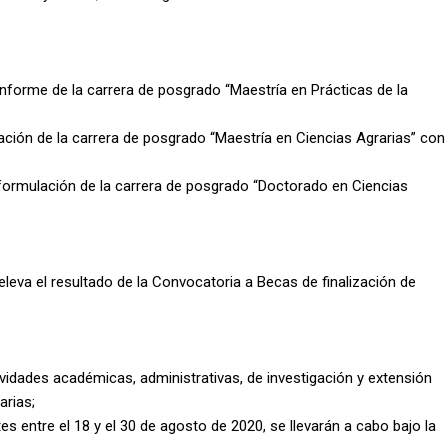
 Informe de la carrera de posgrado “Maestría en Prácticas de la
ación de la carrera de posgrado “Maestría en Ciencias Agrarias” con
reformulación de la carrera de posgrado “Doctorado en Ciencias
eleva el resultado de la Convocatoria a Becas de finalización de
ividades académicas, administrativas, de investigación y extensión
arias;
s entre el 18 y el 30 de agosto de 2020, se llevarán a cabo bajo la