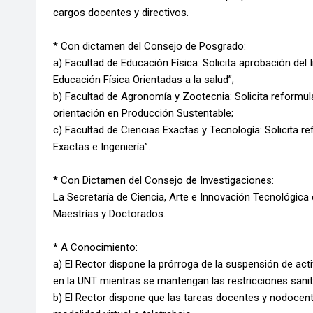
cargos docentes y directivos.
* Con dictamen del Consejo de Posgrado:
a) Facultad de Educación Física: Solicita aprobación del
Educación Física Orientadas a la salud”;
b) Facultad de Agronomía y Zootecnia: Solicita reformul
orientación en Producción Sustentable;
c) Facultad de Ciencias Exactas y Tecnología: Solicita 
Exactas e Ingeniería”.
* Con Dictamen del Consejo de Investigaciones:
La Secretaría de Ciencia, Arte e Innovación Tecnológica 
Maestrías y Doctorados.
* A Conocimiento:
a) El Rector dispone la prórroga de la suspensión de act
en la UNT mientras se mantengan las restricciones sanit
b) El Rector dispone que las tareas docentes y nodocente