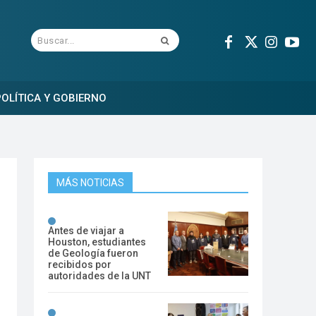
Buscar...
OLÍTICA Y GOBIERNO
MÁS NOTICIAS
Antes de viajar a
Houston, estudiantes
de Geología fueron
recibidos por
autoridades de la UNT