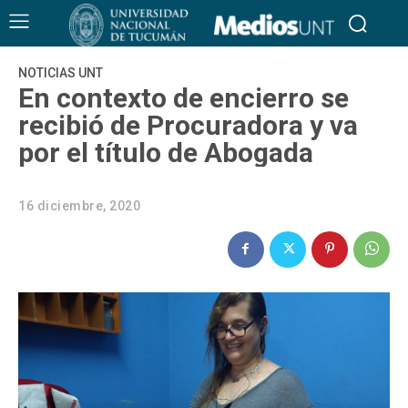
NOTICIAS UNT
En contexto de encierro se
recibió de Procuradora y va
por el título de Abogada
16 diciembre, 2020