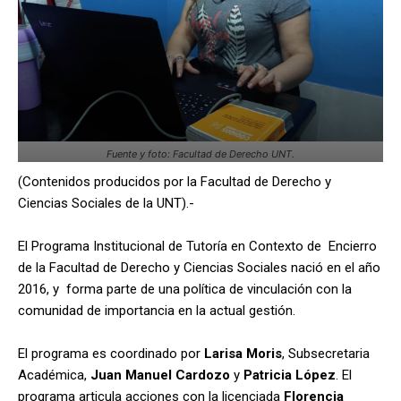
Fuente y foto: Facultad de Derecho UNT.
(Contenidos producidos por la Facultad de Derecho y
Ciencias Sociales de la UNT).-
El Programa Institucional de Tutoría en Contexto de Encierro
de la Facultad de Derecho y Ciencias Sociales nació en el año
2016, y forma parte de una política de vinculación con la
comunidad de importancia en la actual gestión.
El programa es coordinado por
Larisa Moris
, Subsecretaria
Académica,
Juan Manuel Cardozo
y
Patricia López
. El
programa articula acciones con la licenciada
Florencia