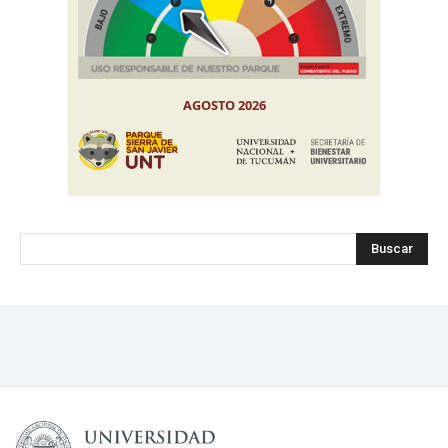
Buscar