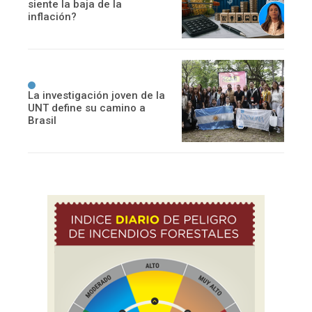
siente la baja de la
inflación?
La investigación joven de la
UNT define su camino a
Brasil