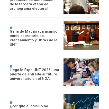
de la tercera etapa del
cronograma electoral
Gerardo Madariaga asumió
como secretario de
Planeamiento y Obras de la
UNT
Llega la Expo UNT 2026, una
puerta de entrada al futuro
universitario en el NOA
¿Por qué el bolsillo no