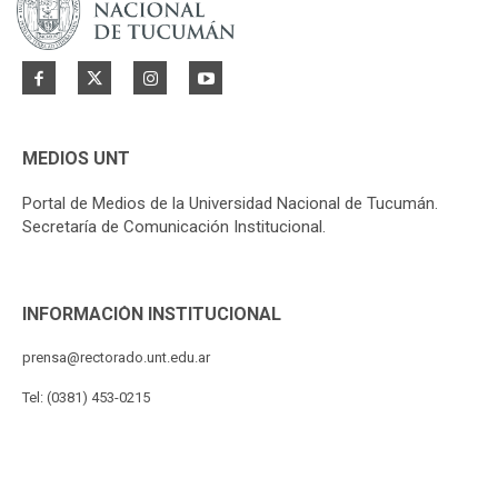
MEDIOS UNT
Portal de Medios de la Universidad Nacional de Tucumán.
Secretaría de Comunicación Institucional.
INFORMACIÓN INSTITUCIONAL
prensa@rectorado.unt.edu.ar
Tel: (0381) 453-0215