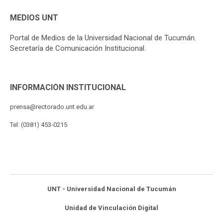
MEDIOS UNT
Portal de Medios de la Universidad Nacional de Tucumán.
Secretaría de Comunicación Institucional.
INFORMACIÓN INSTITUCIONAL
prensa@rectorado.unt.edu.ar
Tel: (0381) 453-0215
UNT - Universidad Nacional de Tucumán
Unidad de Vinculación Digital