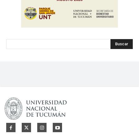
Buscar