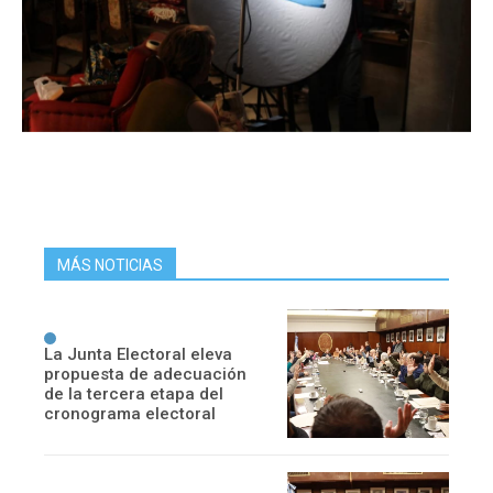
MÁS NOTICIAS
La Junta Electoral eleva
propuesta de adecuación
de la tercera etapa del
cronograma electoral