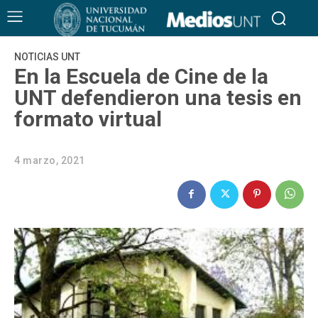
NOTICIAS UNT
En la Escuela de Cine de la
UNT defendieron una tesis en
formato virtual
4 marzo, 2021