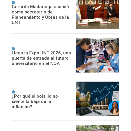
Gerardo Madariaga asumió
como secretario de
Planeamiento y Obras de la
UNT
Llega la Expo UNT 2026, una
puerta de entrada al futuro
universitario en el NOA
¿Por qué el bolsillo no
siente la baja de la
inflación?