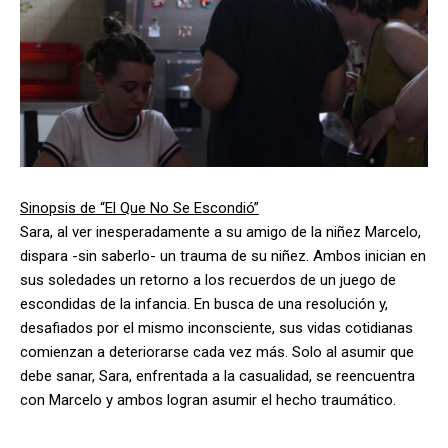
Sinopsis de “El Que No Se Escondió”
Sara, al ver inesperadamente a su amigo de la niñez Marcelo,
dispara -sin saberlo- un trauma de su niñez. Ambos inician en
sus soledades un retorno a los recuerdos de un juego de
escondidas de la infancia. En busca de una resolución y,
desafiados por el mismo inconsciente, sus vidas cotidianas
comienzan a deteriorarse cada vez más. Solo al asumir que
debe sanar, Sara, enfrentada a la casualidad, se reencuentra
con Marcelo y ambos logran asumir el hecho traumático.