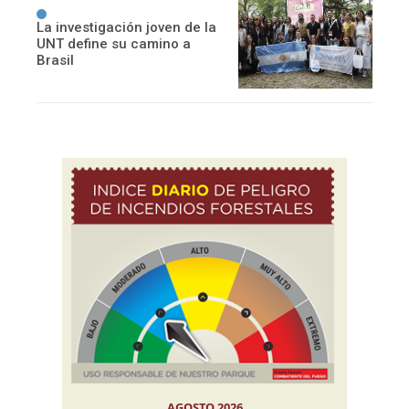
La investigación joven de la
UNT define su camino a
Brasil