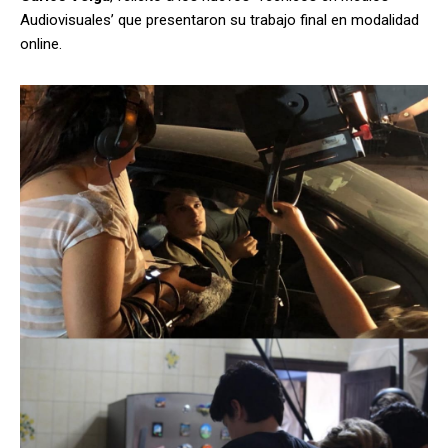
Audiovisuales’ que presentaron su trabajo final en modalidad
online.