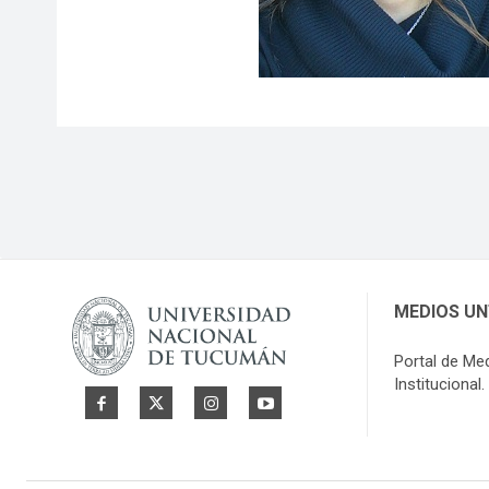
MEDIOS U
Portal de Me
Institucional.