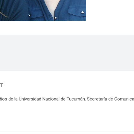
NT
dios de la Universidad Nacional de Tucumán. Secretaría de Comunic