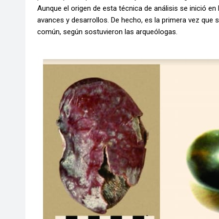
Aunque el origen de esta técnica de análisis se inició 
avances y desarrollos. De hecho, es la primera vez que s
común, según sostuvieron las arqueólogas.