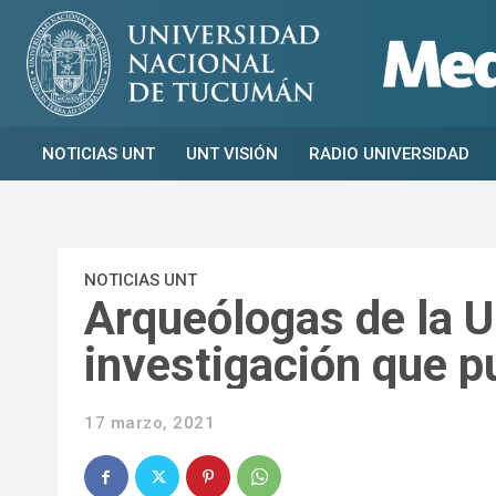
NOTICIAS UNT
UNT VISIÓN
RADIO UNIVERSIDAD
NOTICIAS UNT
Arqueólogas de la U
investigación que p
17 marzo, 2021