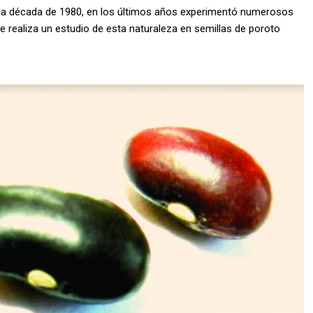
en la década de 1980, en los últimos años experimentó numerosos
e realiza un estudio de esta naturaleza en semillas de poroto