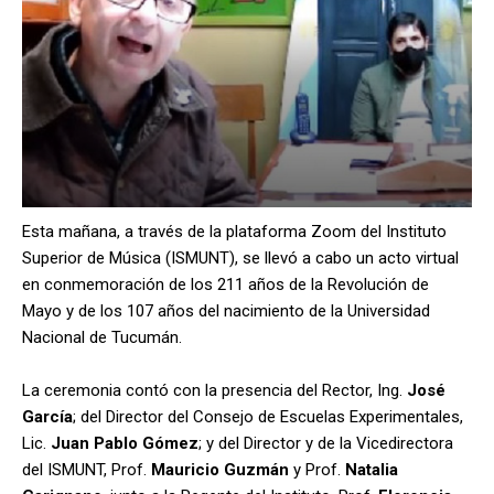
Esta mañana, a través de la plataforma Zoom del Instituto
Superior de Música (ISMUNT), se llevó a cabo un acto virtual
en conmemoración de los 211 años de la Revolución de
Mayo y de los 107 años del nacimiento de la Universidad
Nacional de Tucumán.
La ceremonia contó con la presencia del Rector, Ing.
José
García
; del Director del Consejo de Escuelas Experimentales,
Lic.
Juan Pablo Gómez
; y del Director y de la Vicedirectora
del ISMUNT, Prof.
Mauricio Guzmán
y Prof.
Natalia