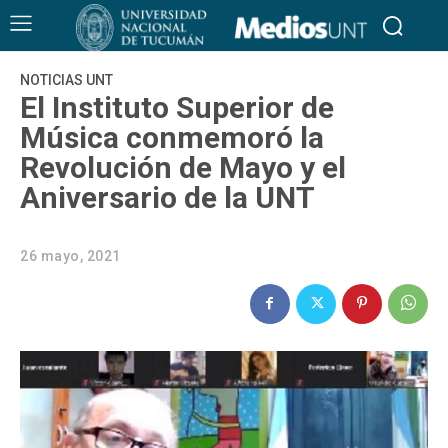
NOTICIAS UNT
El Instituto Superior de
Música conmemoró la
Revolución de Mayo y el
Aniversario de la UNT
26 mayo, 2021