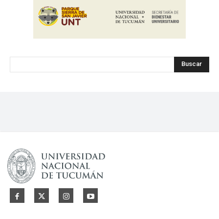
Buscar