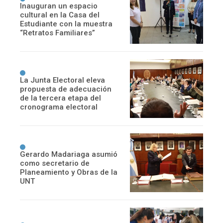
Inauguran un espacio
cultural en la Casa del
Estudiante con la muestra
“Retratos Familiares”
La Junta Electoral eleva
propuesta de adecuación
de la tercera etapa del
cronograma electoral
Gerardo Madariaga asumió
como secretario de
Planeamiento y Obras de la
UNT