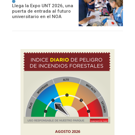
Llega la Expo UNT 2026, una
puerta de entrada al futuro
universitario en el NOA