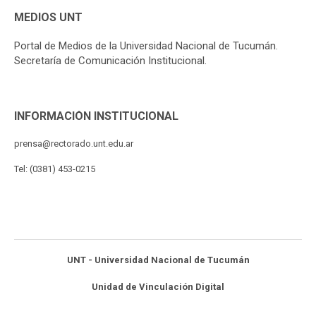
MEDIOS UNT
Portal de Medios de la Universidad Nacional de Tucumán.
Secretaría de Comunicación Institucional.
INFORMACIÓN INSTITUCIONAL
prensa@rectorado.unt.edu.ar
Tel: (0381) 453-0215
UNT - Universidad Nacional de Tucumán
Unidad de Vinculación Digital