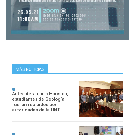
MÁS NOTICIAS
Antes de viajar a Houston,
estudiantes de Geología
fueron recibidos por
autoridades de la UNT