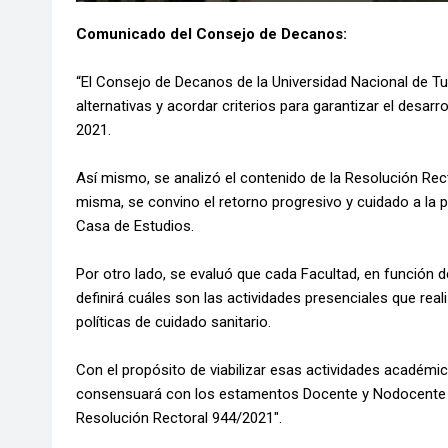
Comunicado del Consejo de Decanos:
“El Consejo de Decanos de la Universidad Nacional de Tuc
alternativas y acordar criterios para garantizar el desa
2021.
Así mismo, se analizó el contenido de la Resolución Rect
misma, se convino el retorno progresivo y cuidado a la 
Casa de Estudios.
Por otro lado, se evaluó que cada Facultad, en función de
definirá cuáles son las actividades presenciales que re
políticas de cuidado sanitario.
Con el propósito de viabilizar esas actividades académic
consensuará con los estamentos Docente y Nodocente -p
Resolución Rectoral 944/2021″.