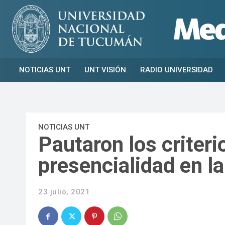
NOTICIAS UNT
UNT VISIÓN
RADIO UNIVERSIDAD
NOTICIAS UNT
Pautaron los criteri
presencialidad en l
23 julio, 2021