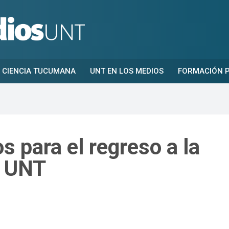
CIENCIA TUCUMANA
UNT EN LOS MEDIOS
FORMACIÓN P
os para el regreso a la
a UNT