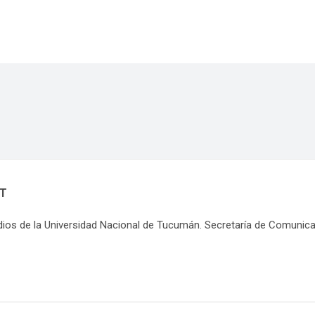
NT
dios de la Universidad Nacional de Tucumán. Secretaría de Comunic