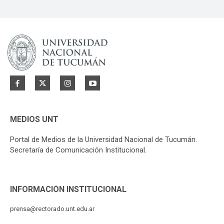
MEDIOS UNT
Portal de Medios de la Universidad Nacional de Tucumán.
Secretaría de Comunicación Institucional.
INFORMACIÓN INSTITUCIONAL
prensa@rectorado.unt.edu.ar