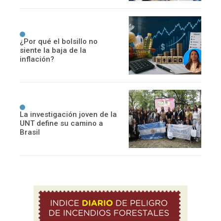
¿Por qué el bolsillo no
siente la baja de la
inflación?
La investigación joven de la
UNT define su camino a
Brasil