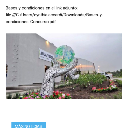
Bases y condiciones en el link adjunto:
file:///C:/Users/cynthia.accardi/Downloads/Bases-y-
condiciones-Concurso.pdf
MÁS NOTICIAS