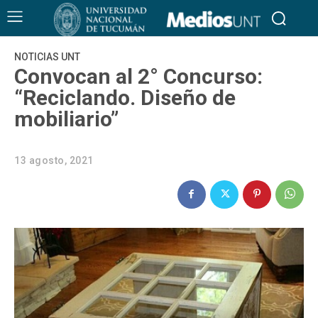
NOTICIAS UNT
Convocan al 2° Concurso:
“Reciclando. Diseño de
mobiliario”
13 agosto, 2021