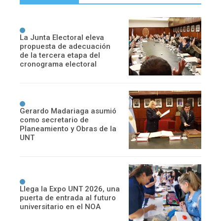
La Junta Electoral eleva
propuesta de adecuación
de la tercera etapa del
cronograma electoral
Gerardo Madariaga asumió
como secretario de
Planeamiento y Obras de la
UNT
Llega la Expo UNT 2026, una
puerta de entrada al futuro
universitario en el NOA