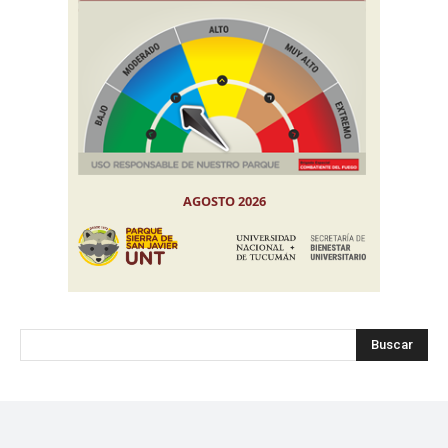
Buscar