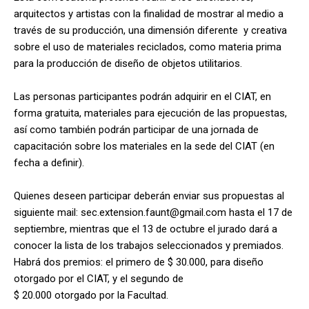
arquitectos y artistas con la finalidad de mostrar al medio a
través de su producción, una dimensión diferente y creativa
sobre el uso de materiales reciclados, como materia prima
para la producción de diseño de objetos utilitarios.
Las personas participantes podrán adquirir en el CIAT, en
forma gratuita, materiales para ejecución de las propuestas,
así como también podrán participar de una jornada de
capacitación sobre los materiales en la sede del CIAT (en
fecha a definir).
Quienes deseen participar deberán enviar sus propuestas al
siguiente mail: sec.extension.faunt@gmail.com hasta el 17 de
septiembre, mientras que el 13 de octubre
el jurado dará a
conocer la lista de los trabajos seleccionados y premiados.
Habrá dos premios: el primero de $ 30.000, para diseño
otorgado por el CIAT, y el segundo de
$ 20.000 otorgado por la Facultad.