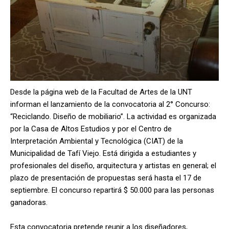
Desde la página web de la Facultad de Artes de la UNT
informan el lanzamiento de la convocatoria al 2° Concurso:
“Reciclando. Diseño de mobiliario”. La actividad es organizada
por la Casa de Altos Estudios y por el Centro de
Interpretación Ambiental y Tecnológica (CIAT) de la
Municipalidad de Tafí Viejo. Está dirigida a estudiantes y
profesionales del diseño, arquitectura y artistas en general; el
plazo de presentación de propuestas será hasta el 17 de
septiembre. El concurso repartirá $ 50.000 para las personas
ganadoras.
Esta convocatoria pretende reunir a los diseñadores,