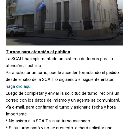
Turnos para atención al público
La SCAIT ha implementado un sistema de turnos para la
atención al público.
Para solicitar un turno, puede acceder formulando el pedido
desde el sitio de la SCAIT o siguiendo el siguiente enlace:
haga clic aquí
.
Luego de completar y enviar la solicitud de turno, recibirá un
correo con los datos del mismo y un agente se comunicará,
vía e-mail, para confirmar el turno y asignarle fecha y hora.
Importante:
* No asista a la SCAIT sin un turno asignado.
* Si su turno pasó y no se presentó, deberá solicitar uno