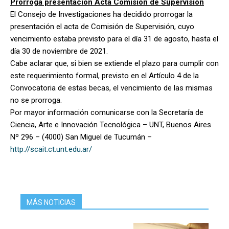
Prórroga presentación Acta Comisión de Supervisión
El Consejo de Investigaciones ha decidido prorrogar la
presentación el acta de Comisión de Supervisión, cuyo
vencimiento estaba previsto para el día 31 de agosto, hasta el
día 30 de noviembre de 2021.
Cabe aclarar que, si bien se extiende el plazo para cumplir con
este requerimiento formal, previsto en el Artículo 4 de la
Convocatoria de estas becas, el vencimiento de las mismas
no se prorroga.
Por mayor información comunicarse con la Secretaría de
Ciencia, Arte e Innovación Tecnológica – UNT, Buenos Aires
Nº 296 – (4000) San Miguel de Tucumán –
http://scait.ct.unt.edu.ar/
MÁS NOTICIAS