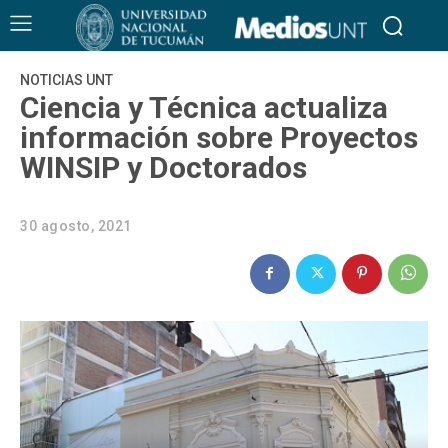
NOTICIAS UNT
Ciencia y Técnica actualiza
información sobre Proyectos
WINSIP y Doctorados
30 agosto, 2021