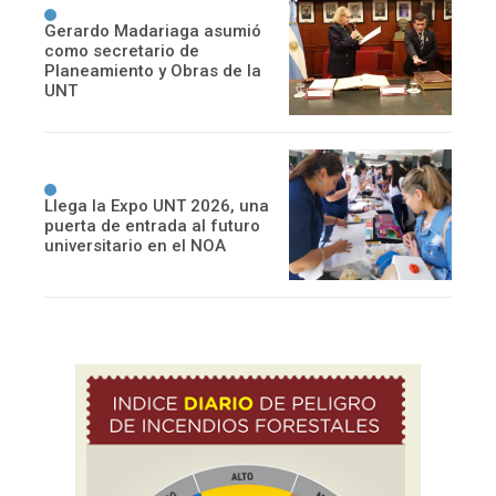
Gerardo Madariaga asumió
como secretario de
Planeamiento y Obras de la
UNT
Llega la Expo UNT 2026, una
puerta de entrada al futuro
universitario en el NOA