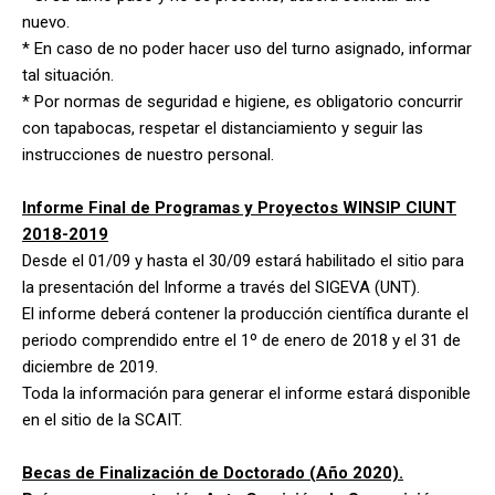
nuevo.
* En caso de no poder hacer uso del turno asignado, informar
tal situación.
* Por normas de seguridad e higiene, es obligatorio concurrir
con tapabocas, respetar el distanciamiento y seguir las
instrucciones de nuestro personal.
Informe Final de Programas y Proyectos WINSIP CIUNT
2018-2019
Desde el 01/09 y hasta el 30/09 estará habilitado el sitio para
la presentación del Informe a través del SIGEVA (UNT).
El informe deberá contener la producción científica durante el
periodo comprendido entre el 1º de enero de 2018 y el 31 de
diciembre de 2019.
Toda la información para generar el informe estará disponible
en el sitio de la SCAIT.
Becas de Finalización de Doctorado (Año 2020).