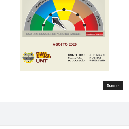
Buscar