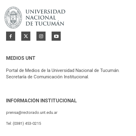
MEDIOS UNT
Portal de Medios de la Universidad Nacional de Tucumán.
Secretaría de Comunicación Institucional.
INFORMACIÓN INSTITUCIONAL
prensa@rectorado.unt.edu.ar
Tel: (0381) 453-0215