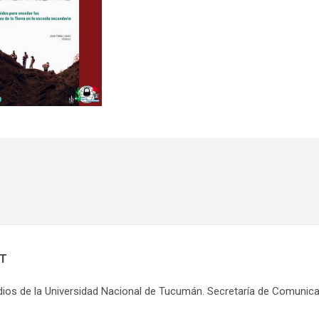
NT
dios de la Universidad Nacional de Tucumán. Secretaría de Comunic