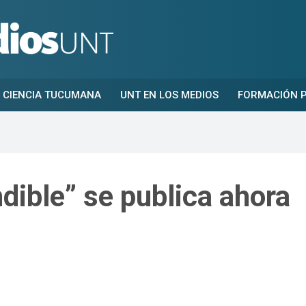
CIENCIA TUCUMANA
UNT EN LOS MEDIOS
FORMACIÓN P
dible” se publica ahora