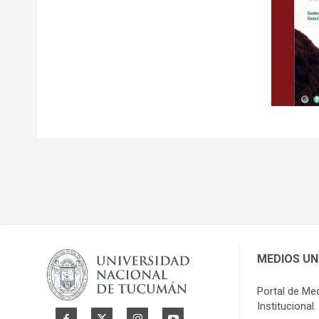
MEDIOS U
Portal de Me
Institucional.