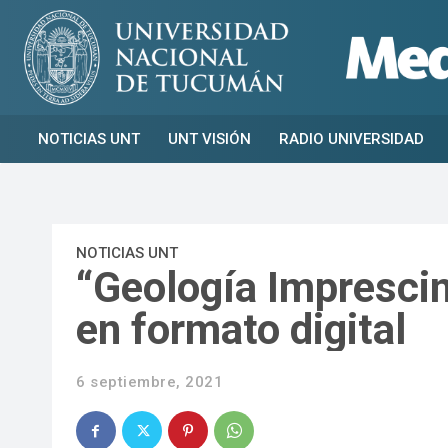
NOTICIAS UNT
UNT VISIÓN
RADIO UNIVERSIDAD
NOTICIAS UNT
“Geología Imprescin
en formato digital
6 septiembre, 2021