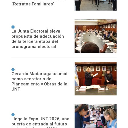
“Retratos Familiares”
La Junta Electoral eleva
propuesta de adecuación
de la tercera etapa del
cronograma electoral
Gerardo Madariaga asumió
como secretario de
Planeamiento y Obras de la
UNT
Llega la Expo UNT 2026, una
puerta de entrada al futuro