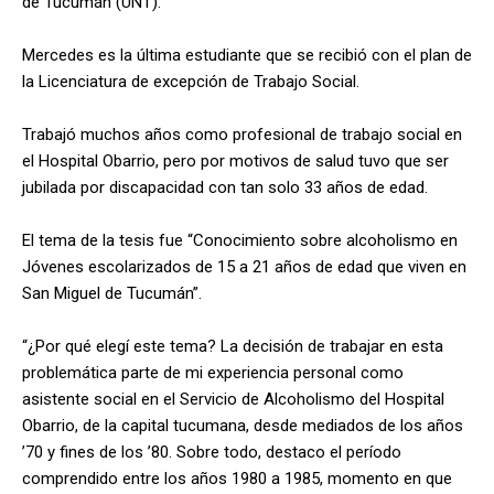
de Tucumán (UNT).
Mercedes es la última estudiante que se recibió con el plan de
la Licenciatura de excepción de Trabajo Social.
Trabajó muchos años como profesional de trabajo social en
el Hospital Obarrio, pero por motivos de salud tuvo que ser
jubilada por discapacidad con tan solo 33 años de edad.
El tema de la tesis fue “Conocimiento sobre alcoholismo en
Jóvenes escolarizados de 15 a 21 años de edad que viven en
San Miguel de Tucumán”.
“¿Por qué elegí este tema? La decisión de trabajar en esta
problemática parte de mi experiencia personal como
asistente social en el Servicio de Alcoholismo del Hospital
Obarrio, de la capital tucumana, desde mediados de los años
’70 y fines de los ’80. Sobre todo, destaco el período
comprendido entre los años 1980 a 1985, momento en que