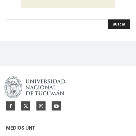
Buscar
MEDIOS UNT