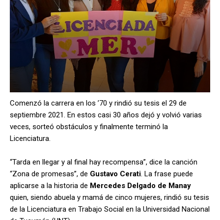
Comenzó la carrera en los ’70 y rindió su tesis el 29 de
septiembre 2021. En estos casi 30 años dejó y volvió varias
veces, sorteó obstáculos y finalmente terminó la
Licenciatura.
“Tarda en llegar y al final hay recompensa”, dice la canción
“Zona de promesas”, de
Gustavo Cerati
. La frase puede
aplicarse a la historia de
Mercedes Delgado de Manay
quien, siendo abuela y mamá de cinco mujeres, rindió su tesis
de la Licenciatura en Trabajo Social en la Universidad Nacional