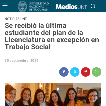
NOTICIAS UNT
Se recibió la última
estudiante del plan de la
Licenciatura en excepción en
Trabajo Social
30 septiembre, 2021