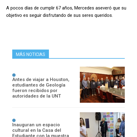
A pocos días de cumplir 67 años, Mercedes aseveró que su
objetivo es seguir disfrutando de sus seres queridos.
MÁS NOTICIAS
Antes de viajar a Houston,
estudiantes de Geología
fueron recibidos por
autoridades de la UNT
Inauguran un espacio
cultural en la Casa del
Estudiante con la muestra