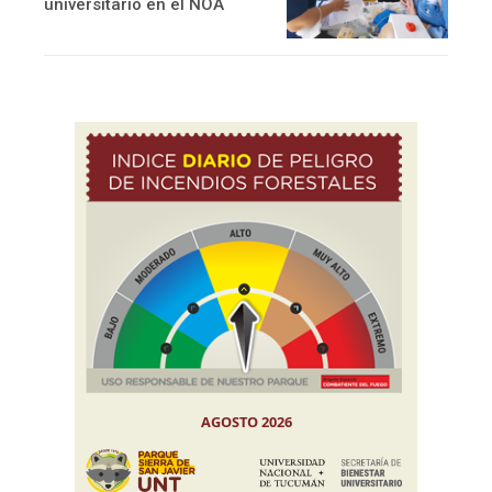
universitario en el NOA