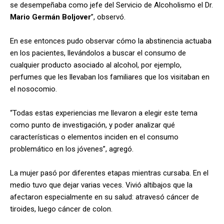
se desempeñaba como jefe del Servicio de Alcoholismo el Dr.
Mario Germán Boljover
”, observó.
En ese entonces pudo observar cómo la abstinencia actuaba
en los pacientes, llevándolos a buscar el consumo de
cualquier producto asociado al alcohol, por ejemplo,
perfumes que les llevaban los familiares que los visitaban en
el nosocomio.
“Todas estas experiencias me llevaron a elegir este tema
como punto de investigación, y poder analizar qué
características o elementos inciden en el consumo
problemático en los jóvenes”, agregó.
La mujer pasó por diferentes etapas mientras cursaba. En el
medio tuvo que dejar varias veces. Vivió altibajos que la
afectaron especialmente en su salud: atravesó cáncer de
tiroides, luego cáncer de colon.