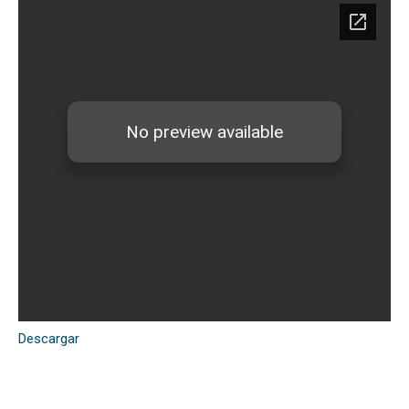
Descargar