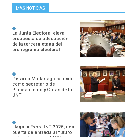
MÁS NOTICIAS
La Junta Electoral eleva
propuesta de adecuación
de la tercera etapa del
cronograma electoral
Gerardo Madariaga asumió
como secretario de
Planeamiento y Obras de la
UNT
Llega la Expo UNT 2026, una
puerta de entrada al futuro