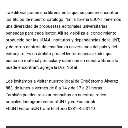
La Editorial posee una librería en la que se pueden encontrar
los títulos de nuestro catálogo. “En la librería EDUNT tenemos
una diversidad de propuestas editoriales universitarias
pensadas para cada lector. Allí se visibiliza el conocimiento
producido por las UUAA, institutos y dependencias de la UNT,
y de otros centros de enseñanza universitaria del país y del
extranjero. Es un ámbito para el lector especializado, que
busca un material particular y sabe que en nuestra librería lo
puede encontrar”, agrega la Dra. Nofal.
Los invitamos a visitar nuestro local de Crisóstomo Álvarez
883, de lunes a viernes de 8 a 14 y de 17 a 21 horas.
También pueden realizar consultas en nuestras redes
sociales Instagram editorial.UNT y en Facebook
EDUNT.EditorialUNT o al teléfono 0381-4523140.