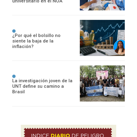
universitario en el NOA
¿Por qué el bolsillo no
siente la baja de la
inflación?
La investigación joven de la
UNT define su camino a
Brasil