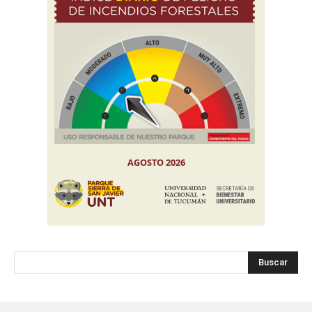
Buscar