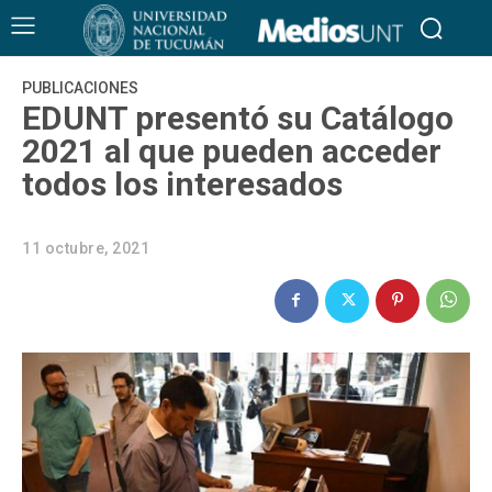
PUBLICACIONES
EDUNT presentó su Catálogo
2021 al que pueden acceder
todos los interesados
11 octubre, 2021