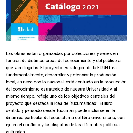
Las obras están organizadas por colecciones y series en
función de distintas áreas del conocimiento y del público al
que van dirigidas. El proyecto estratégico de la EDUNT es,
fundamentalmente, desarrollar y potenciar la producción
local, en nexo con lo nacional; está centrado en la producción
del conocimiento estratégico de nuestra Universidad y, al
mismo tiempo, refleja uno de los objetivos centrales del
proyecto que destaca la idea de “tucumanidad”. El libro
sentido y pensado desde Tucumán puede incluirse en la
dinámica particular del ecosistema del libro universitario, con
eje en el conflicto y las disputas de las diferentes políticas
culturales.