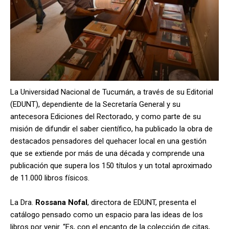
La Universidad Nacional de Tucumán, a través de su Editorial
(EDUNT), dependiente de la Secretaría General y su
antecesora Ediciones del Rectorado, y como parte de su
misión de difundir el saber científico, ha publicado la obra de
destacados pensadores del quehacer local en una gestión
que se extiende por más de una década y comprende una
publicación que supera los 150 títulos y un total aproximado
de 11.000 libros físicos.
La Dra.
Rossana Nofal
, directora de EDUNT, presenta el
catálogo pensado como un espacio para las ideas de los
libros por venir. “Es, con el encanto de la colección de citas,