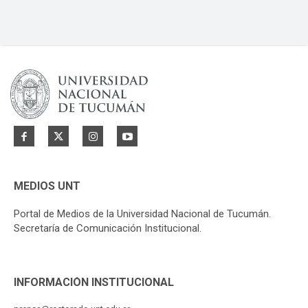
MEDIOS UNT
Portal de Medios de la Universidad Nacional de Tucumán.
Secretaría de Comunicación Institucional.
INFORMACIÓN INSTITUCIONAL