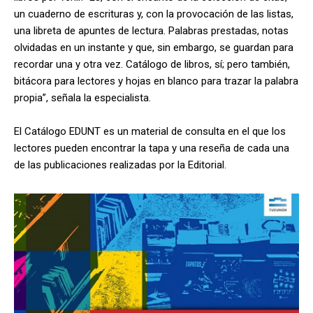
un cuaderno de escrituras y, con la provocación de las listas,
una libreta de apuntes de lectura. Palabras prestadas, notas
olvidadas en un instante y que, sin embargo, se guardan para
recordar una y otra vez. Catálogo de libros, sí; pero también,
bitácora para lectores y hojas en blanco para trazar la palabra
propia”, señala la especialista.
El Catálogo EDUNT es un material de consulta en el que los
lectores pueden encontrar la tapa y una reseña de cada una
de las publicaciones realizadas por la Editorial.