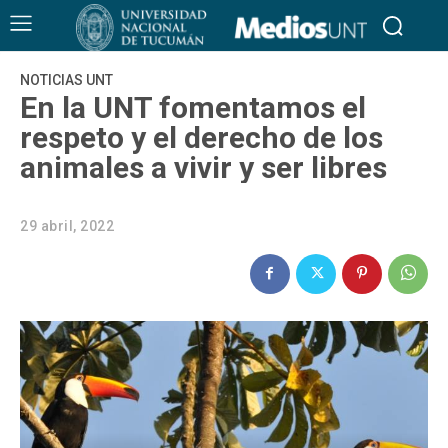
NOTICIAS UNT
En la UNT fomentamos el
respeto y el derecho de los
animales a vivir y ser libres
29 abril, 2022