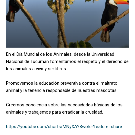
En el Día Mundial de los Animales, desde la Universidad
Nacional de Tucumán fomentamos el respeto y el derecho de
los animales a vivir y ser libres.
Promovemos la educación preventiva contra el maltrato
animal y la tenencia responsable de nuestras mascotas.
Creemos conciencia sobre las necesidades básicas de los
animales y trabajemos para erradicar la crueldad.
https://youtube.com/shorts/MNyXAY8woIc?feature=share