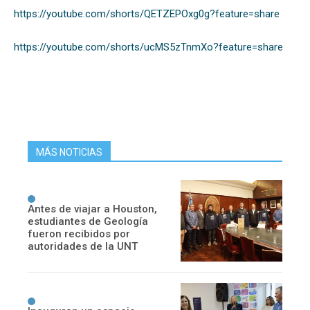
https://youtube.com/shorts/QETZEPOxg0g?feature=share
https://youtube.com/shorts/ucMS5zTnmXo?feature=share
MÁS NOTICIAS
Antes de viajar a Houston,
estudiantes de Geología
fueron recibidos por
autoridades de la UNT