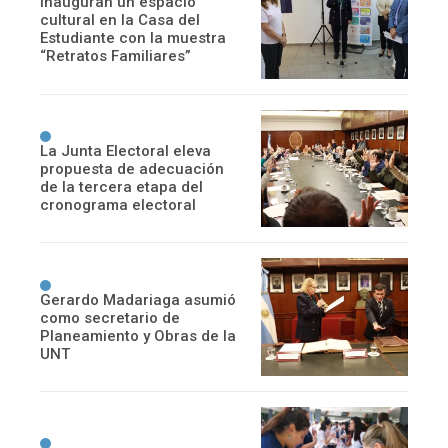
Inauguran un espacio
cultural en la Casa del
Estudiante con la muestra
“Retratos Familiares”
La Junta Electoral eleva
propuesta de adecuación
de la tercera etapa del
cronograma electoral
Gerardo Madariaga asumió
como secretario de
Planeamiento y Obras de la
UNT