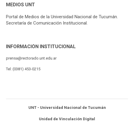
MEDIOS UNT
Portal de Medios de la Universidad Nacional de Tucumán.
Secretaría de Comunicación Institucional.
INFORMACIÓN INSTITUCIONAL
prensa@rectorado.unt.edu.ar
Tel: (0381) 453-0215
UNT - Universidad Nacional de Tucumán
Unidad de Vinculación Digital