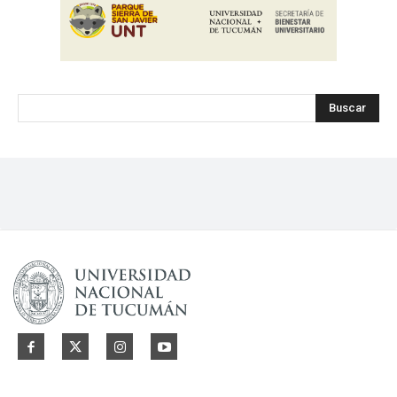
Buscar