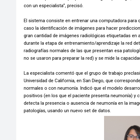
con un especialista”, precisó.
El sistema consiste en entrenar una computadora para 
caso la identificación de imágenes para hacer prediccio
gran cantidad de imágenes radiológicas etiquetadas en 
durante la etapa de entrenamiento/aprendizaje la red de
radiografías normales de las que presentan esa patologí
no se usaron para preparar la red) y se mide la capacida
La especialista comentó que el grupo de trabajo preclasi
Universidad de California, en San Diego, que corresponde
normales o con neumonía. Indicó que el modelo desarroll
positivos (en los que el paciente presenta neumonía) y 
detecta la presencia o ausencia de neumonía en la image
patologías, usando un nuevo set de datos.