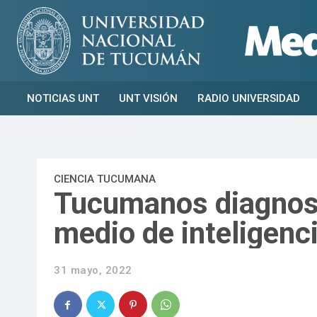
NOTICIAS UNT
UNT VISIÓN
RADIO UNIVERSIDAD
CIENCIA TUCUMANA
Tucumanos diagnost
medio de inteligencia
31 mayo, 2022