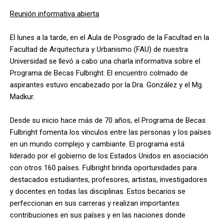
Reunión informativa abierta
El lunes a la tarde, en el Aula de Posgrado de la Facultad en la
Facultad de Arquitectura y Urbanismo (FAU) de nuestra
Universidad se llevó a cabo una charla informativa sobre el
Programa de Becas Fulbright. El encuentro colmado de
aspirantes estuvo encabezado por la Dra. González y el Mg.
Madkur.
Desde su inicio hace más de 70 años, el Programa de Becas
Fulbright fomenta los vínculos entre las personas y los países
en un mundo complejo y cambiante. El programa está
liderado por el gobierno de los Estados Unidos en asociación
con otros 160 países. Fulbright brinda oportunidades para
destacados estudiantes, profesores, artistas, investigadores
y docentes en todas las disciplinas. Estos becarios se
perfeccionan en sus carreras y realizan importantes
contribuciones en sus países y en las naciones donde