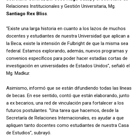
Relaciones Institucionales y Gestión Universitaria, Mg.
Santiago Rex Bliss
.
“Existe una larga historia en cuanto a los lazos de muchos
docentes y estudiantes de nuestra Universidad que aplican a
la Beca; existe la intensión de Fulbright de que la misma sea
federal. Estamos explorando, además, nuevos programas y
convenios específicos para poder hacer estadías cortas de
investigación en universidades de Estados Unidos”, señaló el
Mg. Madkur.
Asimismo, informó que se están difundiendo todas las líneas
de becas. En ese sentido, contó que están elaborando, junto
a ex becarios, una red de vinculación para fortalecer a los
futuros postulantes. “Una tarea que hacemos, desde la
Secretaría de Relaciones Internacionales, es ayudar a que
apliquen tanto docentes como estudiantes de nuestra Casa
de Estudios”, subrayó.