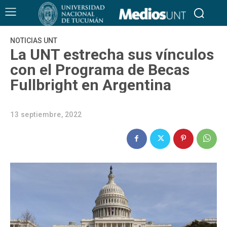
NOTICIAS UNT
La UNT estrecha sus vínculos
con el Programa de Becas
Fullbright en Argentina
13 septiembre, 2022