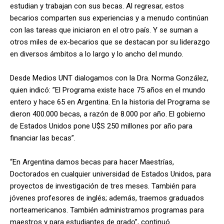
estudian y trabajan con sus becas. Al regresar, estos
becarios comparten sus experiencias y a menudo continúan
con las tareas que iniciaron en el otro país. Y se suman a
otros miles de ex-becarios que se destacan por su liderazgo
en diversos ámbitos a lo largo y lo ancho del mundo.
Desde Medios UNT dialogamos con la Dra. Norma González,
quien indicó: ”El Programa existe hace 75 años en el mundo
entero y hace 65 en Argentina. En la historia del Programa se
dieron 400.000 becas, a razón de 8.000 por año. El gobierno
de Estados Unidos pone U$S 250 millones por año para
financiar las becas”.
“En Argentina damos becas para hacer Maestrías,
Doctorados en cualquier universidad de Estados Unidos, para
proyectos de investigación de tres meses. También para
jóvenes profesores de inglés; además, traemos graduados
norteamericanos. También administramos programas para
maestros y para estudiantes de grado”, continuó.