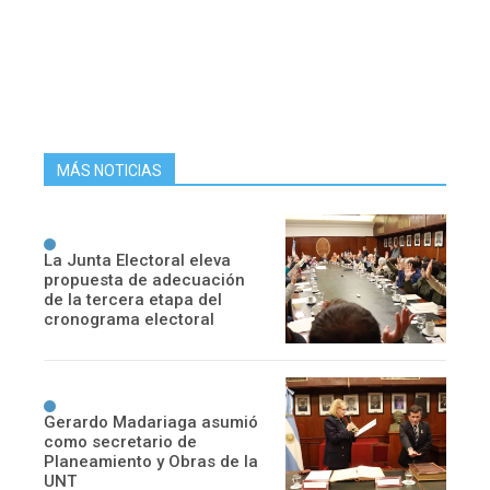
MÁS NOTICIAS
La Junta Electoral eleva
propuesta de adecuación
de la tercera etapa del
cronograma electoral
Gerardo Madariaga asumió
como secretario de
Planeamiento y Obras de la
UNT