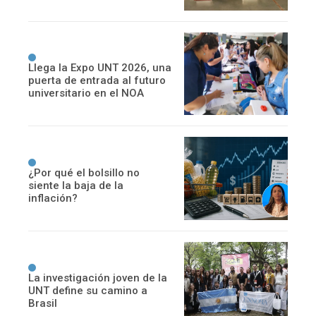
Llega la Expo UNT 2026, una
puerta de entrada al futuro
universitario en el NOA
¿Por qué el bolsillo no
siente la baja de la
inflación?
La investigación joven de la
UNT define su camino a
Brasil