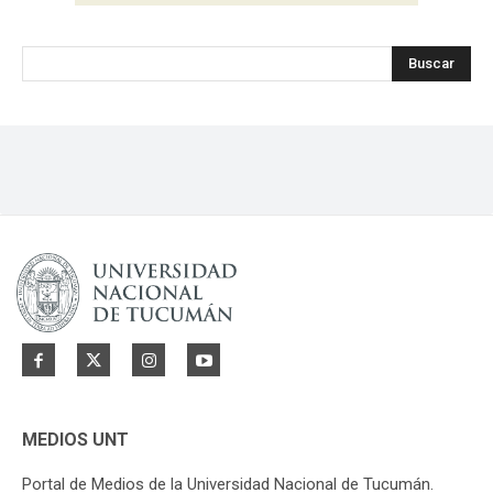
Buscar
MEDIOS UNT
Portal de Medios de la Universidad Nacional de Tucumán.