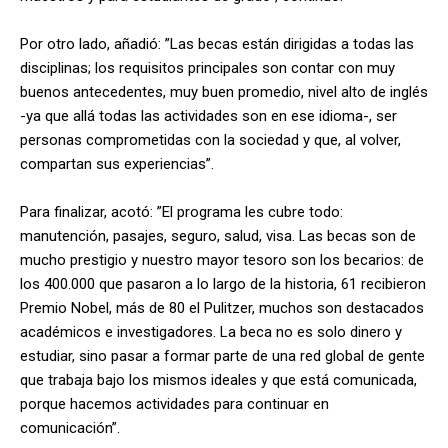
Por otro lado, añadió: ”Las becas están dirigidas a todas las
disciplinas; los requisitos principales son contar con muy
buenos antecedentes, muy buen promedio, nivel alto de inglés
-ya que allá todas las actividades son en ese idioma-, ser
personas comprometidas con la sociedad y que, al volver,
compartan sus experiencias”.
Para finalizar, acotó: ”El programa les cubre todo:
manutención, pasajes, seguro, salud, visa. Las becas son de
mucho prestigio y nuestro mayor tesoro son los becarios: de
los 400.000 que pasaron a lo largo de la historia, 61 recibieron
Premio Nobel, más de 80 el Pulitzer, muchos son destacados
académicos e investigadores. La beca no es solo dinero y
estudiar, sino pasar a formar parte de una red global de gente
que trabaja bajo los mismos ideales y que está comunicada,
porque hacemos actividades para continuar en
comunicación”.