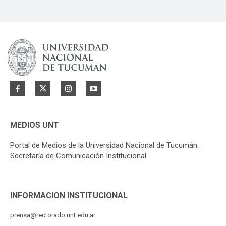
MEDIOS UNT
Portal de Medios de la Universidad Nacional de Tucumán.
Secretaría de Comunicación Institucional.
INFORMACIÓN INSTITUCIONAL
prensa@rectorado.unt.edu.ar