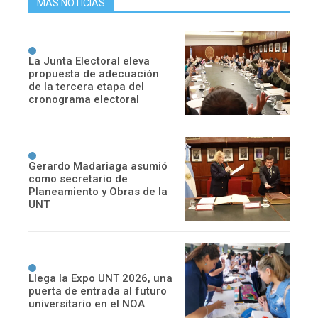
MÁS NOTICIAS
La Junta Electoral eleva
propuesta de adecuación
de la tercera etapa del
cronograma electoral
Gerardo Madariaga asumió
como secretario de
Planeamiento y Obras de la
UNT
Llega la Expo UNT 2026, una
puerta de entrada al futuro
universitario en el NOA