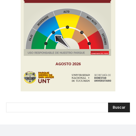
Buscar