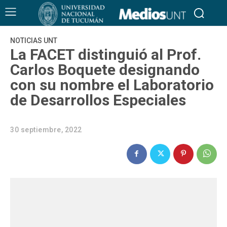
NOTICIAS UNT
La FACET distinguió al Prof.
Carlos Boquete designando
con su nombre el Laboratorio
de Desarrollos Especiales
30 septiembre, 2022