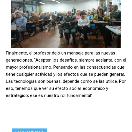
Finalmente, el profesor dejó un mensaje para las nuevas
generaciones. "Acepten los desafíos, siempre adelante, con el
mayor profesionalismo. Pensando en las consecuencias que
tiene cualquier actividad y los efectos que se pueden generar.
Las tecnologías son buenas, depende como se las utilice. Por
eso, tenemos que ver su efecto social, económico y
estratégico; ese es nuestro rol fundamental".