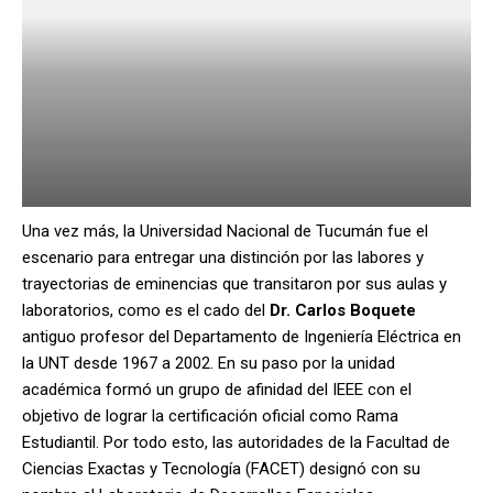
Una vez más, la Universidad Nacional de Tucumán fue el
escenario para entregar una distinción por las labores y
trayectorias de eminencias que transitaron por sus aulas y
laboratorios, como es el cado del
Dr. Carlos Boquete
antiguo profesor del Departamento de Ingeniería Eléctrica en
la UNT desde 1967 a 2002. En su paso por la unidad
académica formó un grupo de afinidad del IEEE con el
objetivo de lograr la certificación oficial como Rama
Estudiantil. Por todo esto, las autoridades de la Facultad de
Ciencias Exactas y Tecnología (FACET) designó con su