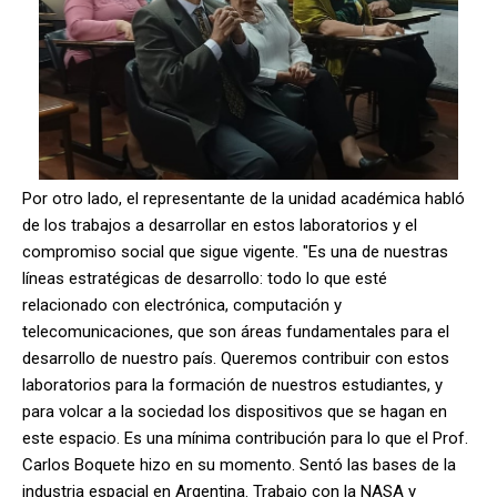
Por otro lado, el representante de la unidad académica habló
de los trabajos a desarrollar en estos laboratorios y el
compromiso social que sigue vigente. "Es una de nuestras
líneas estratégicas de desarrollo: todo lo que esté
relacionado con electrónica, computación y
telecomunicaciones, que son áreas fundamentales para el
desarrollo de nuestro país. Queremos contribuir con estos
laboratorios para la formación de nuestros estudiantes, y
para volcar a la sociedad los dispositivos que se hagan en
este espacio. Es una mínima contribución para lo que el Prof.
Carlos Boquete hizo en su momento. Sentó las bases de la
industria espacial en Argentina. Trabajo con la NASA y