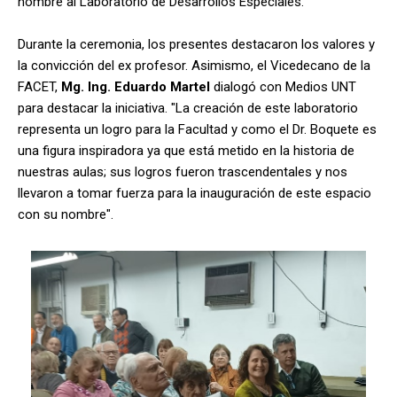
nombre al Laboratorio de Desarrollos Especiales.
Durante la ceremonia, los presentes destacaron los valores y
la convicción del ex profesor. Asimismo, el Vicedecano de la
FACET,
Mg. Ing. Eduardo Martel
dialogó con Medios UNT
para destacar la iniciativa. "La creación de este laboratorio
representa un logro para la Facultad y como el Dr. Boquete es
una figura inspiradora ya que está metido en la historia de
nuestras aulas; sus logros fueron trascendentales y nos
llevaron a tomar fuerza para la inauguración de este espacio
con su nombre".