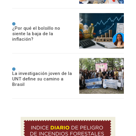
¿Por qué el bolsillo no
siente la baja de la
inflación?
La investigación joven de la
UNT define su camino a
Brasil