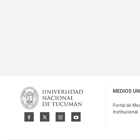
MEDIOS U
Portal de Me
Institucional.