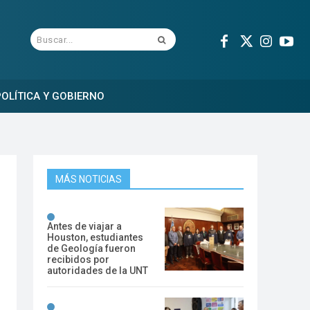
Buscar...
OLÍTICA Y GOBIERNO
MÁS NOTICIAS
Antes de viajar a
Houston, estudiantes
de Geología fueron
recibidos por
autoridades de la UNT