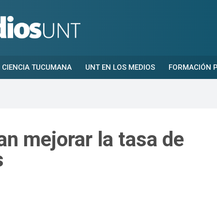
CIENCIA TUCUMANA
UNT EN LOS MEDIOS
FORMACIÓN P
an mejorar la tasa de
s