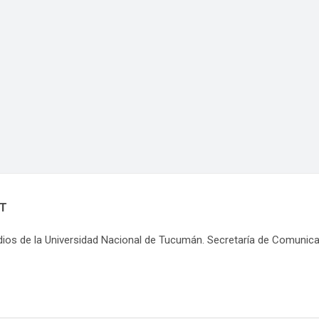
NT
dios de la Universidad Nacional de Tucumán. Secretaría de Comunic