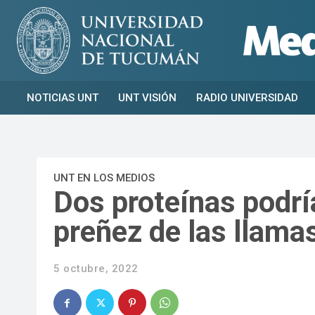
NOTICIAS UNT
UNT VISIÓN
RADIO UNIVERSIDAD
UNT EN LOS MEDIOS
Dos proteínas podrí
preñez de las llama
5 octubre, 2022