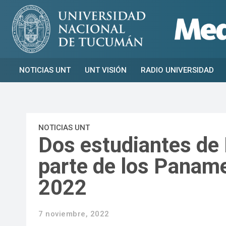
NOTICIAS UNT
UNT VISIÓN
RADIO UNIVERSIDAD
NOTICIAS UNT
Dos estudiantes de 
parte de los Panam
2022
7 noviembre, 2022