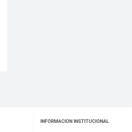
INFORMACIÓN INSTITUCIONAL