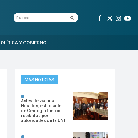
Buscar...
OLÍTICA Y GOBIERNO
MÁS NOTICIAS
Antes de viajar a
Houston, estudiantes
de Geología fueron
recibidos por
autoridades de la UNT