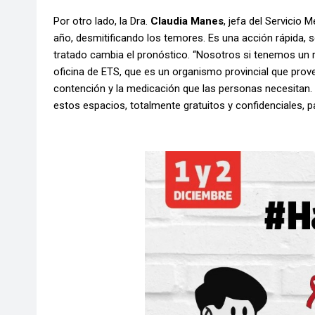
Por otro lado, la Dra.
Claudia Manes
, jefa del Servicio 
año, desmitificando los temores. Es una acción rápida, 
tratado cambia el pronóstico. “Nosotros si tenemos un r
oficina de ETS, que es un organismo provincial que prove
contención y la medicación que las personas necesitan.
estos espacios, totalmente gratuitos y confidenciales, pa