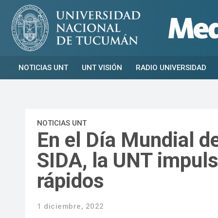
NOTICIAS UNT
UNT VISIÓN
RADIO UNIVERSIDAD
NOTICIAS UNT
En el Día Mundial de
SIDA, la UNT impuls
rápidos
1 diciembre, 2022