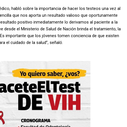
Médico, habló sobre la importancia de hacer los testeos una vez al
sencilla que nos aporta un resultado valioso que oportunamente
esultado positivo inmediatamente lo derivamos al paciente a la
e desde el Ministerio de Salud de Nación brinda el tratamiento, la
 Es importante que los jóvenes tomen conciencia de que existen
ra el cuidado de la salud”, señaló.