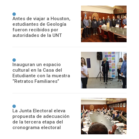
Antes de viajar a Houston,
estudiantes de Geología
fueron recibidos por
autoridades de la UNT
Inauguran un espacio
cultural en la Casa del
Estudiante con la muestra
“Retratos Familiares”
La Junta Electoral eleva
propuesta de adecuación
de la tercera etapa del
cronograma electoral