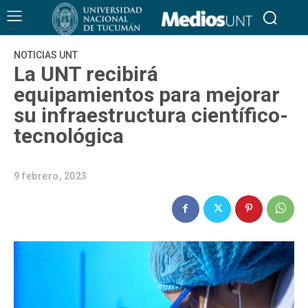
NOTICIAS UNT
La UNT recibirá
equipamientos para mejorar
su infraestructura científico-
tecnológica
9 febrero, 2023