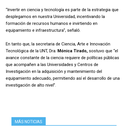
“Invertir en ciencia y tecnología es parte de la estrategia que
desplegamos en nuestra Universidad, incentivando la
formación de recursos humanos e invirtiendo en
equipamiento e infraestructura”, señaló.
En tanto que, la secretaria de Ciencia, Arte e Innovación
Tecnológica de la UNT, Dra.
Mónica Tirado,
sostuvo que “el
avance constante de la ciencia requiere de políticas públicas
que acompañen a las Universidades y Centros de
Investigación en la adquisición y mantenimiento del
equipamiento adecuado, permitiendo así el desarrollo de una
investigación de alto nivel”.
MÁS NOTICIAS