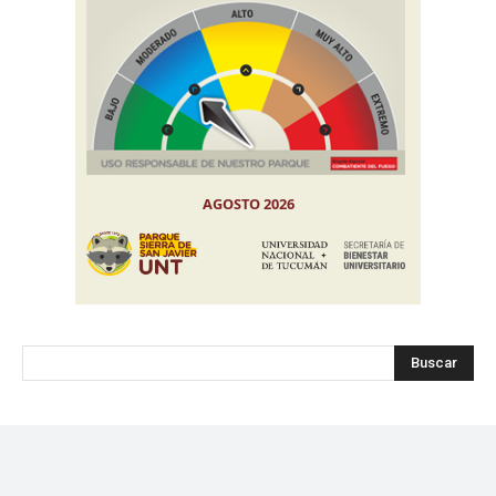
Buscar