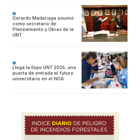
Gerardo Madariaga asumió
como secretario de
Planeamiento y Obras de la
UNT
Llega la Expo UNT 2026, una
puerta de entrada al futuro
universitario en el NOA