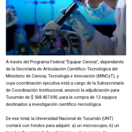
A través del Programa Federal “Equipar Ciencia”, dependiente
de la Secretaría de Articulación Científico-Tecnológica del
Ministerio de Ciencia, Tecnología e Innovación (MINCyT), y
cuya coordinación ejecutiva está a cargo de la Subsecretaría
de Coordinación Institucional, anunció la adjudicación para
Tucumán de $ 568.407.690, para la compra de 13 equipos
destinados a investigación científico-tecnológica.
De ese total, la Universidad Nacional de Tucumán (UNT)
contará con fondos para adquirir: a) un microscopio, b) un