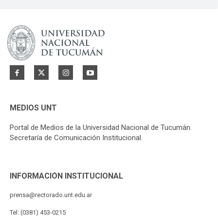
MEDIOS UNT
Portal de Medios de la Universidad Nacional de Tucumán.
Secretaría de Comunicación Institucional.
INFORMACIÓN INSTITUCIONAL
prensa@rectorado.unt.edu.ar
Tel: (0381) 453-0215