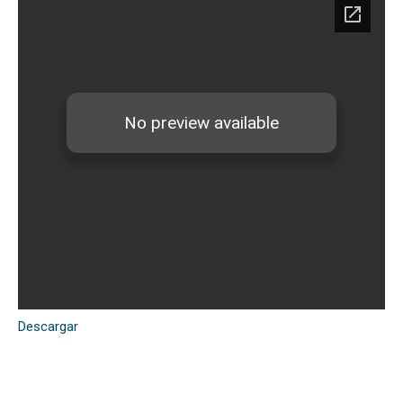
Descargar