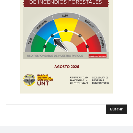
Buscar