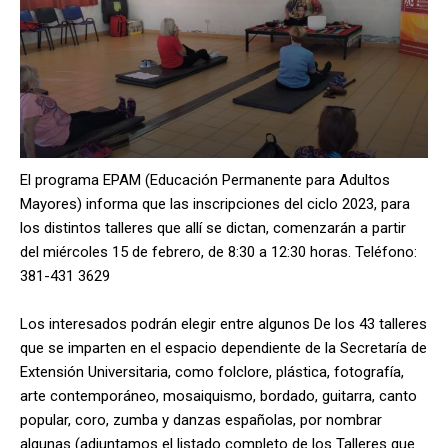
El programa EPAM (Educación Permanente para Adultos
Mayores) informa que las inscripciones del ciclo 2023, para
los distintos talleres que allí se dictan, comenzarán a partir
del miércoles 15 de febrero, de 8:30 a 12:30 horas. Teléfono:
381-431 3629
Los interesados podrán elegir entre algunos De los 43 talleres
que se imparten en el espacio dependiente de la Secretaría de
Extensión Universitaria, como folclore, plástica, fotografía,
arte contemporáneo, mosaiquismo, bordado, guitarra, canto
popular, coro, zumba y danzas españolas, por nombrar
algunas (adjuntamos el listado completo de los Talleres que