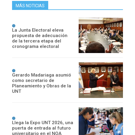
MÁS NOTICIAS
La Junta Electoral eleva
propuesta de adecuación
de la tercera etapa del
cronograma electoral
Gerardo Madariaga asumió
como secretario de
Planeamiento y Obras de la
UNT
Llega la Expo UNT 2026, una
puerta de entrada al futuro
universitario en el NOA