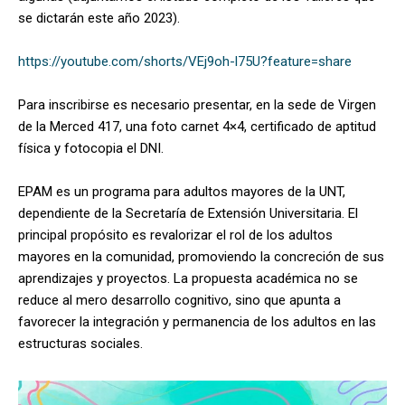
se dictarán este año 2023).
https://youtube.com/shorts/VEj9oh-l75U?feature=share
Para inscribirse es necesario presentar, en la sede de Virgen
de la Merced 417, una foto carnet 4×4, certificado de aptitud
física y fotocopia el DNI.
EPAM es un programa para adultos mayores de la UNT,
dependiente de la Secretaría de Extensión Universitaria. El
principal propósito es revalorizar el rol de los adultos
mayores en la comunidad, promoviendo la concreción de sus
aprendizajes y proyectos. La propuesta académica no se
reduce al mero desarrollo cognitivo, sino que apunta a
favorecer la integración y permanencia de los adultos en las
estructuras sociales.