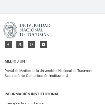
MEDIOS UNT
Portal de Medios de la Universidad Nacional de Tucumán.
Secretaría de Comunicación Institucional.
INFORMACIÓN INSTITUCIONAL
prensa@rectorado.unt.edu.ar