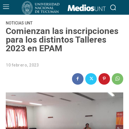
NOTICIAS UNT
Comienzan las inscripciones
para los distintos Talleres
2023 en EPAM
10 febrero, 2023