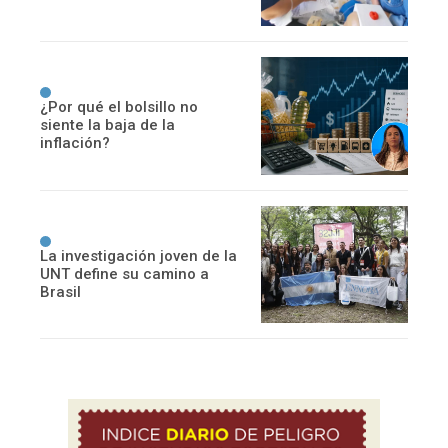
¿Por qué el bolsillo no
siente la baja de la
inflación?
La investigación joven de la
UNT define su camino a
Brasil