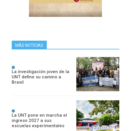
MÁS NOTICIAS
La investigación joven de la
UNT define su camino a
Brasil
La UNT pone en marcha el
ingreso 2027 a sus
escuelas experimentales