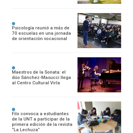
Psicología reunió a más de
70 escuelas en una jornada
de orientación vocacional
Maestros de la Sonata: el
dúo Sánchez-Masucci llega
al Centro Cultural Virla
Filo convoca a estudiantes
de la UNT a participar de la
primera edición de la revista
“La Lechuza”