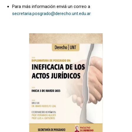
Para más información enviá un correo a
secretaria.posgrado@derecho.unt.edu.ar