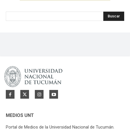
Buscar
MEDIOS UNT
Portal de Medios de la Universidad Nacional de Tucumán.