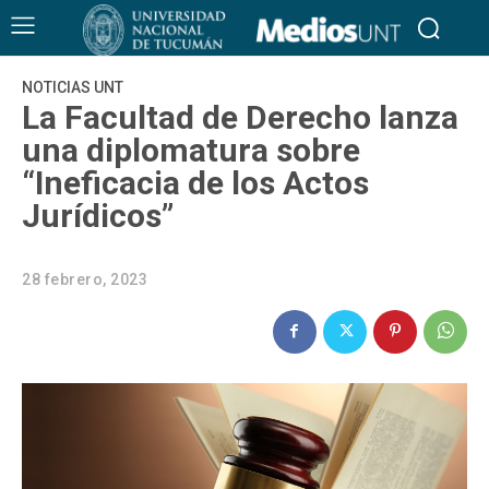
NOTICIAS UNT
La Facultad de Derecho lanza
una diplomatura sobre
“Ineficacia de los Actos
Jurídicos”
28 febrero, 2023