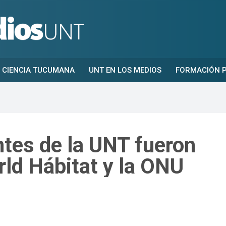
CIENCIA TUCUMANA
UNT EN LOS MEDIOS
FORMACIÓN P
tes de la UNT fueron
ld Hábitat y la ONU