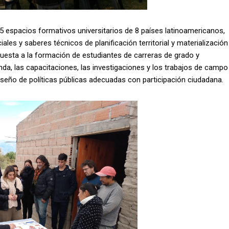
 espacios formativos universitarios de 8 países latinoamericanos,
ales y saberes técnicos de planificación territorial y materialización
uesta a la formación de estudiantes de carreras de grado y
nda, las capacitaciones, las investigaciones y los trabajos de campo
diseño de políticas públicas adecuadas con participación ciudadana.