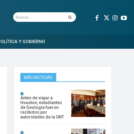
Buscar...
OLÍTICA Y GOBIERNO
MÁS NOTICIAS
Antes de viajar a
Houston, estudiantes
de Geología fueron
recibidos por
autoridades de la UNT