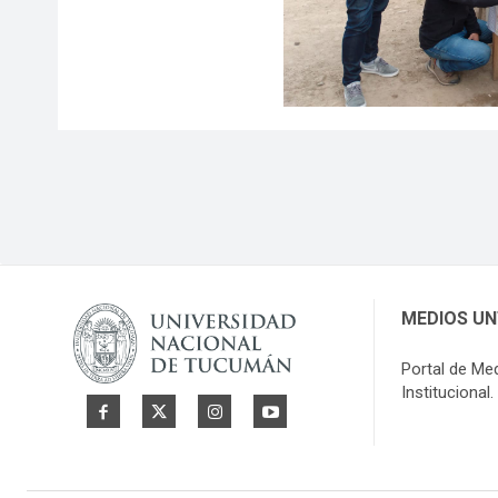
MEDIOS U
Portal de Me
Institucional.