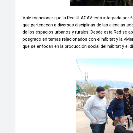
Vale mencionar que la Red ULACAV está integrada por 65
que pertenecen a diversas disciplinas de las ciencias soci
de los espacios urbanos y rurales. Desde esta Red se ap
posgrado en temas relacionados con el hábitat y la vivie
que se enfocan en la producción social del hábitat y el 