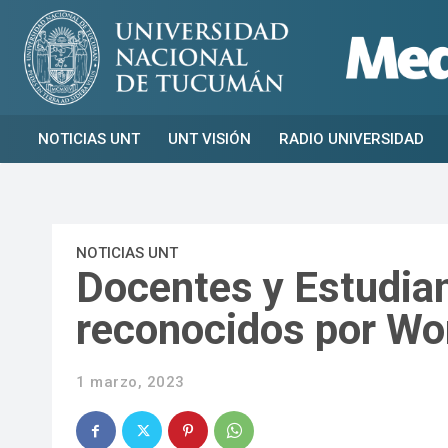
NOTICIAS UNT
UNT VISIÓN
RADIO UNIVERSIDAD
NOTICIAS UNT
Docentes y Estudian
reconocidos por Wor
1 marzo, 2023