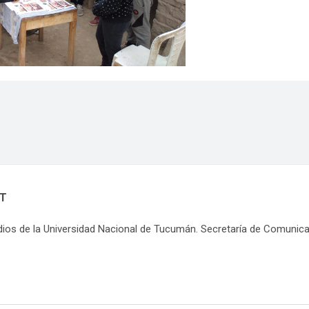
NT
dios de la Universidad Nacional de Tucumán. Secretaría de Comunic