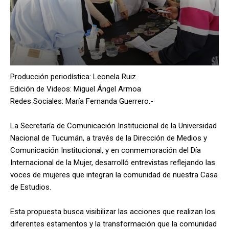
Producción periodística: Leonela Ruiz
Edición de Videos: Miguel Ángel Armoa
Redes Sociales: María Fernanda Guerrero.-
La Secretaría de Comunicación Institucional de la Universidad
Nacional de Tucumán, a través de la Dirección de Medios y
Comunicación Institucional, y en conmemoración del Día
Internacional de la Mujer, desarrolló entrevistas reflejando las
voces de mujeres que integran la comunidad de nuestra Casa
de Estudios.
Esta propuesta busca visibilizar las acciones que realizan los
diferentes estamentos y la transformación que la comunidad