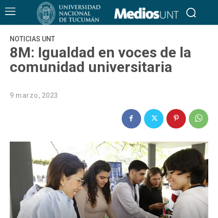
NOTICIAS UNT
8M: Igualdad en voces de la
comunidad universitaria
9 marzo, 2023