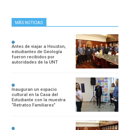
MÁS NOTICIAS
Antes de viajar a Houston,
estudiantes de Geología
fueron recibidos por
autoridades de la UNT
Inauguran un espacio
cultural en la Casa del
Estudiante con la muestra
“Retratos Familiares”