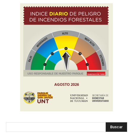
Buscar