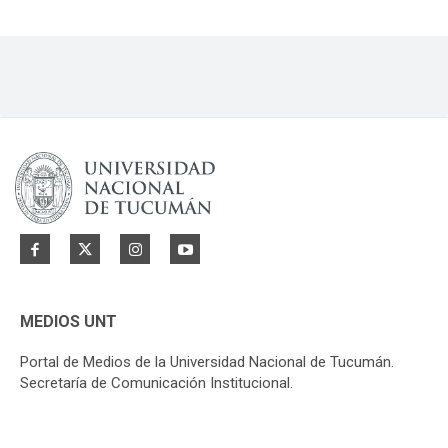
MEDIOS UNT
Portal de Medios de la Universidad Nacional de Tucumán.
Secretaría de Comunicación Institucional.