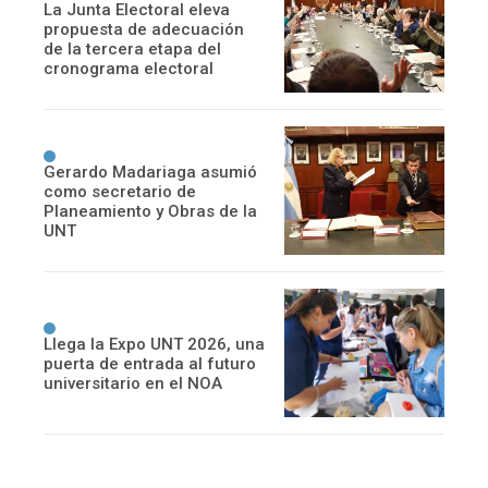
La Junta Electoral eleva
propuesta de adecuación
de la tercera etapa del
cronograma electoral
Gerardo Madariaga asumió
como secretario de
Planeamiento y Obras de la
UNT
Llega la Expo UNT 2026, una
puerta de entrada al futuro
universitario en el NOA