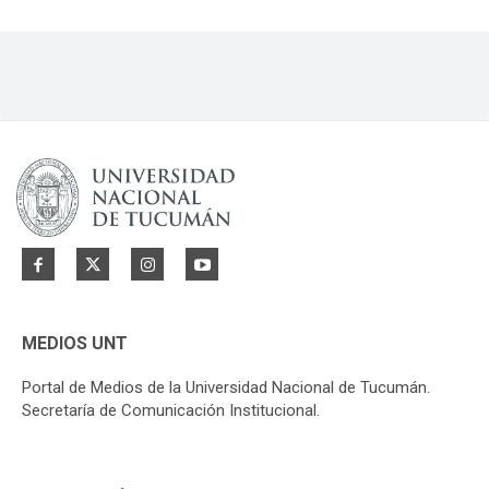
MEDIOS UNT
Portal de Medios de la Universidad Nacional de Tucumán.
Secretaría de Comunicación Institucional.