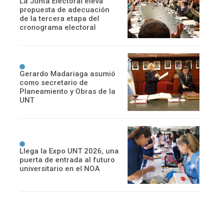
La Junta Electoral eleva
propuesta de adecuación
de la tercera etapa del
cronograma electoral
Gerardo Madariaga asumió
como secretario de
Planeamiento y Obras de la
UNT
Llega la Expo UNT 2026, una
puerta de entrada al futuro
universitario en el NOA