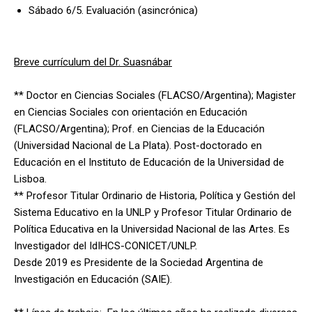
Sábado 6/5. Evaluación
(asincrónica)
Breve currículum del Dr. Suasnábar
** Doctor en Ciencias Sociales (FLACSO/Argentina); Magister
en Ciencias Sociales con orientación en Educación
(FLACSO/Argentina); Prof. en Ciencias de la Educación
(Universidad Nacional de La Plata). Post-doctorado en
Educación en el Instituto de Educación de la Universidad de
Lisboa.
** Profesor Titular Ordinario de Historia, Política y Gestión del
Sistema Educativo en la UNLP y Profesor Titular Ordinario de
Política Educativa en la Universidad Nacional de las Artes. Es
Investigador del IdIHCS-CONICET/UNLP.
Desde 2019 es Presidente de la Sociedad Argentina de
Investigación en Educación (SAIE).