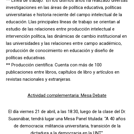
** Línea de trabajo: En los últimos años ha realizado diversas
investigaciones en las áreas de política educativa, políticas
universitarias e historia reciente del campo intelectual de la
educación. Llas principales líneas de trabajo se orientan al
estudio de las relaciones entre producción intelectual e
intervención política, las dinámicas de cambio institucional en
las universidades y las relaciones entre campo académico,
producción de conocimiento en educación y diseño de
políticas educativas.
** Producción científica: Cuenta con más de 100
publicaciones entre libros, capítulos de libro y artículos en
revistas nacionales y extranjeras.
Actividad complementaria: Mesa Debate
El día viernes 21 de abril, a las 18:30, luego de la clase del Dr.
Suasnábar, tendrá lugar una Mesa Panel titulada: “A 40 años
de democracia: militancia universitaria, transición de la
dictadura a la democracia en la UNT”.