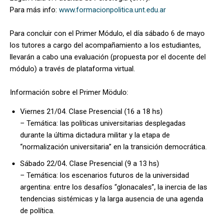
Para más info:
www.formacionpolitica.unt.edu.ar
Para concluir con el Primer Módulo, el día sábado 6 de mayo
los tutores a cargo del acompañamiento a los estudiantes,
llevarán a cabo una evaluación (propuesta por el docente del
módulo) a través de plataforma virtual.
Información sobre el Primer Mödulo:
Viernes 21/04. Clase Presencial (16 a 18 hs)
– Temática: las políticas universitarias desplegadas
durante la última dictadura militar y la etapa de
“normalización universitaria” en la transición democrática.
Sábado 22/04
.
Clase Presencial (9 a 13 hs)
– Temática: los escenarios futuros de la universidad
argentina: entre los desafíos “glonacales”, la inercia de las
tendencias sistémicas y la larga ausencia de una agenda
de política.