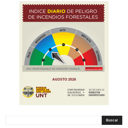
Buscar