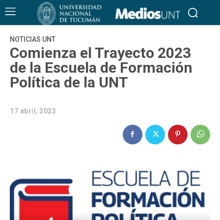
NOTICIAS UNT
Comienza el Trayecto 2023
de la Escuela de Formación
Política de la UNT
17 abril, 2023