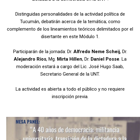
Distinguidas personalidades de la actividad política de
Tucumán, debatirán acerca de la temática; como
complemento de los lineamientos teóricos delimitados por el
disertante en este Módulo 1.
Participarán de la jornada: Dr.
Alfredo Neme Scheij
, Dr.
Alejandro Ríos
, Mg.
Mirta Hillen
, Dr.
Daniel Posse
. La
moderación estará a cargo del Lic. José Hugo Saab,
Secretario General de la UNT.
La actividad es
abierta a todo el público y no requiere
inscripción previa.