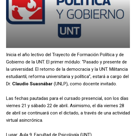
Inicia el año lectivo del Trayecto de Formación Política y de
Gobierno de la UNT. El primer módulo: “Pasado y presente de
la universidad. El retorno de la democracia y la UNT. Militancia
estudiantil, reforma universitaria y política”, estará a cargo del
Dr.
Claudio
Suasnábar
(UNLP),
como docente invitado.
Las fechas pautadas para el cursado presencial, son los días
viernes 21 y sábado 22 de abril
.
Asimismo, el día viernes 28
de abril se continuará con el dictado, a través de una actividad
virtual asincrónica.
Lugar: Aula 9. Facultad de Psicología (UNT).