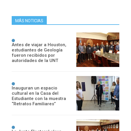
MÁS NOTICIAS
Antes de viajar a Houston,
estudiantes de Geología
fueron recibidos por
autoridades de la UNT
Inauguran un espacio
cultural en la Casa del
Estudiante con la muestra
“Retratos Familiares”