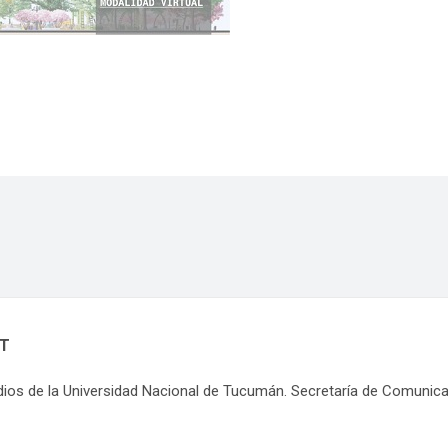
NT
dios de la Universidad Nacional de Tucumán. Secretaría de Comunic