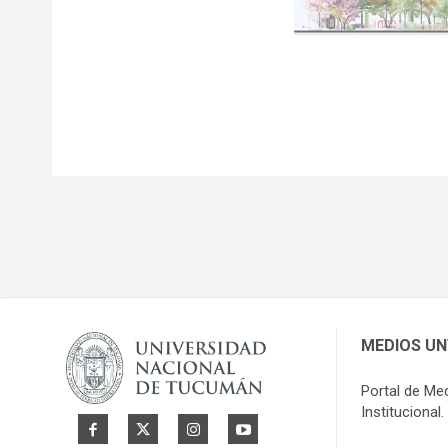
MEDIOS U
Portal de Me
Institucional.