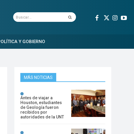
Buscar...
OLÍTICA Y GOBIERNO
MÁS NOTICIAS
Antes de viajar a
Houston, estudiantes
de Geología fueron
recibidos por
autoridades de la UNT