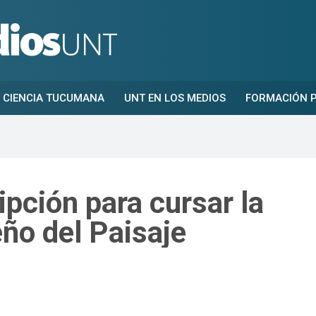
CIENCIA TUCUMANA
UNT EN LOS MEDIOS
FORMACIÓN P
ripción para cursar la
ño del Paisaje