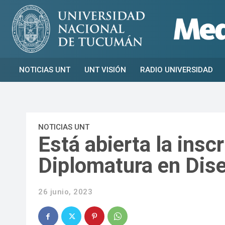
NOTICIAS UNT
UNT VISIÓN
RADIO UNIVERSIDAD
NOTICIAS UNT
Está abierta la insc
Diplomatura en Dise
26 junio, 2023