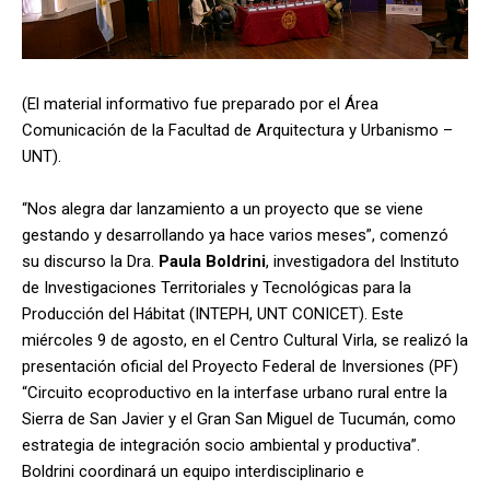
(El material informativo fue preparado por el Área
Comunicación de la Facultad de Arquitectura y Urbanismo –
UNT).
“Nos alegra dar lanzamiento a un proyecto que se viene
gestando y desarrollando ya hace varios meses”, comenzó
su discurso la Dra.
Paula Boldrini
, investigadora del Instituto
de Investigaciones Territoriales y Tecnológicas para la
Producción del Hábitat (INTEPH, UNT CONICET). Este
miércoles 9 de agosto, en el Centro Cultural Virla, se realizó la
presentación oficial del Proyecto Federal de Inversiones (PF)
“Circuito ecoproductivo en la interfase urbano rural entre la
Sierra de San Javier y el Gran San Miguel de Tucumán, como
estrategia de integración socio ambiental y productiva”.
Boldrini coordinará un equipo interdisciplinario e