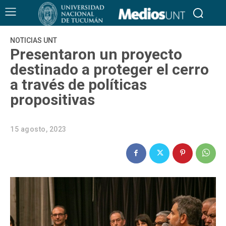
NOTICIAS UNT
Presentaron un proyecto
destinado a proteger el cerro
a través de políticas
propositivas
15 agosto, 2023