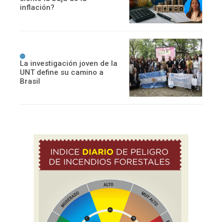
inflación?
La investigación joven de la
UNT define su camino a
Brasil