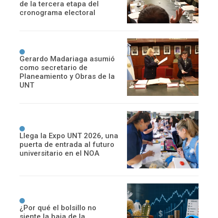
de la tercera etapa del
cronograma electoral
Gerardo Madariaga asumió
como secretario de
Planeamiento y Obras de la
UNT
Llega la Expo UNT 2026, una
puerta de entrada al futuro
universitario en el NOA
¿Por qué el bolsillo no
siente la baja de la