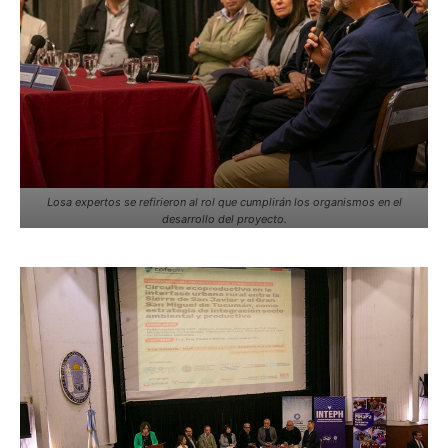
Losa expertos se refirieron al rol que cumplirán los organismos en el
desarrollo del proyecto.