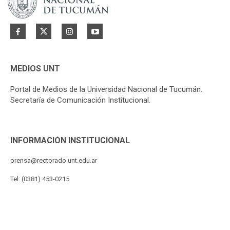
MEDIOS UNT
Portal de Medios de la Universidad Nacional de Tucumán.
Secretaría de Comunicación Institucional.
INFORMACIÓN INSTITUCIONAL
prensa@rectorado.unt.edu.ar
Tel: (0381) 453-0215