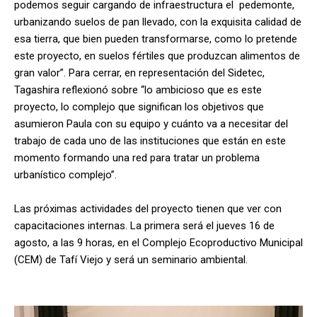
podemos seguir cargando de infraestructura el pedemonte,
urbanizando suelos de pan llevado, con la exquisita calidad de
esa tierra, que bien pueden transformarse, como lo pretende
este proyecto, en suelos fértiles que produzcan alimentos de
gran valor”. Para cerrar, en representación del Sidetec,
Tagashira reflexionó sobre “lo ambicioso que es este
proyecto, lo complejo que significan los objetivos que
asumieron Paula con su equipo y cuánto va a necesitar del
trabajo de cada uno de las instituciones que están en este
momento formando una red para tratar un problema
urbanístico complejo”.
Las próximas actividades del proyecto tienen que ver con
capacitaciones internas. La primera será el jueves 16 de
agosto, a las 9 horas, en el Complejo Ecoproductivo Municipal
(CEM) de Tafí Viejo y será un seminario ambiental.