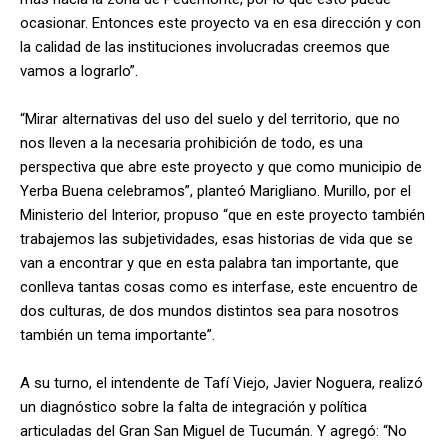
ocasionar. Entonces este proyecto va en esa dirección y con
la calidad de las instituciones involucradas creemos que
vamos a lograrlo”.
“Mirar alternativas del uso del suelo y del territorio, que no
nos lleven a la necesaria prohibición de todo, es una
perspectiva que abre este proyecto y que como municipio de
Yerba Buena celebramos”, planteó Marigliano. Murillo, por el
Ministerio del Interior, propuso “que en este proyecto también
trabajemos las subjetividades, esas historias de vida que se
van a encontrar y que en esta palabra tan importante, que
conlleva tantas cosas como es interfase, este encuentro de
dos culturas, de dos mundos distintos sea para nosotros
también un tema importante”.
A su turno, el intendente de Tafí Viejo, Javier Noguera, realizó
un diagnóstico sobre la falta de integración y política
articuladas del Gran San Miguel de Tucumán. Y agregó: “No