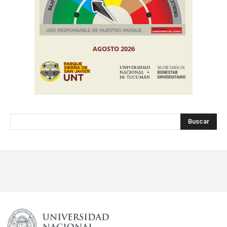
Buscar