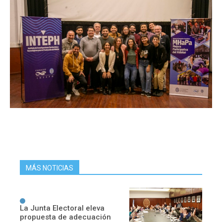
MÁS NOTICIAS
La Junta Electoral eleva
propuesta de adecuación