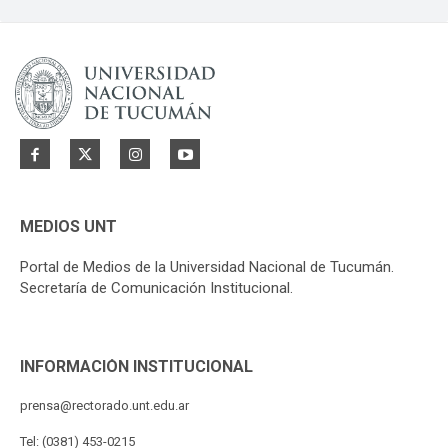
MEDIOS UNT
Portal de Medios de la Universidad Nacional de Tucumán.
Secretaría de Comunicación Institucional.
INFORMACIÓN INSTITUCIONAL
prensa@rectorado.unt.edu.ar
Tel: (0381) 453-0215