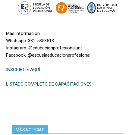
Más información:
Whatsapp: 381-5353513
Instagram: @educacionprofesionalunt
Facebook: @escuelaeducacionprofesional
INSCRIBITE AQUÍ
LISTADO COMPLETO DE CAPACITACIONES
MÁS NOTICIAS