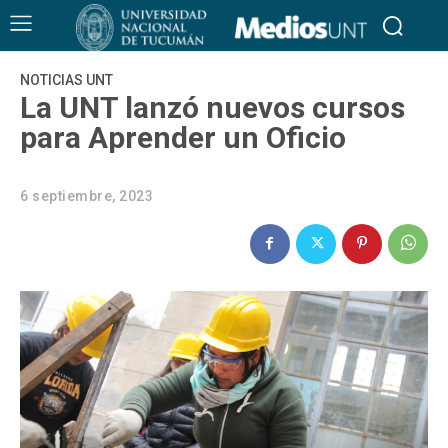
NOTICIAS UNT
La UNT lanzó nuevos cursos
para Aprender un Oficio
6 septiembre, 2023