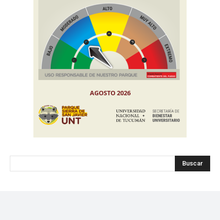
Buscar