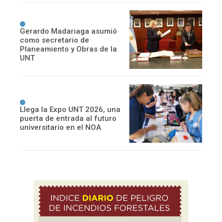
Gerardo Madariaga asumió
como secretario de
Planeamiento y Obras de la
UNT
Llega la Expo UNT 2026, una
puerta de entrada al futuro
universitario en el NOA