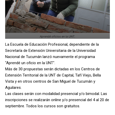
Aprendé oficios en la UNT.
La Escuela de Educación Profesional, dependiente de la
Secretaría de Extensión Universitaria de la Universidad
Nacional de Tucumán lanzó nuevamente el programa
"Aprendé un oficio en la UNT".
Más de 30 propuestas serán dictadas en los Centros de
Extensión Territorial de la UNT de Capital, Tafí Viejo, Bella
Vista y en otros centros de San Miguel de Tucumán y
Aguilares.
Las clases serán con modalidad presencial y/o bimodal. Las
inscripciones se realizarán online y/o presencial del 4 al 20 de
septiembre.
Todos los cursos son gratuitos.