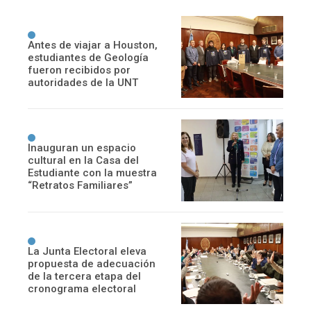
Antes de viajar a Houston,
estudiantes de Geología
fueron recibidos por
autoridades de la UNT
Inauguran un espacio
cultural en la Casa del
Estudiante con la muestra
“Retratos Familiares”
La Junta Electoral eleva
propuesta de adecuación
de la tercera etapa del
cronograma electoral