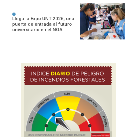
Llega la Expo UNT 2026, una
puerta de entrada al futuro
universitario en el NOA