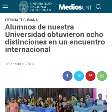
CIENCIA TUCUMANA
Alumnos de nuestra
Universidad obtuvieron ocho
distinciones en un encuentro
internacional
18 octubre, 2023