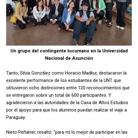
Un grupo del contingente tucumano en la Universidad
Nacional de Asunción
Tanto, Silvia González como Horacio Madkur, destacaron la
excelente performance de los estudiantes de la UNT que
obtuvieron ocho distinciones entre 120 reconocimientos que
se entregaron sobre un total de 600 participantes. Y
agradecieron a las autoridades de la Casa de Altos Estudios
por el apoyo para que los alumnos puedan realizar el viaje a
Paraguay.
Nieto Peñalver, resaltó: “para mí lo mejor de participar en las