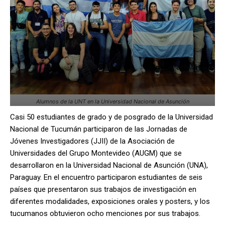
Alumnos de la UNT en la Universidad Nacional de Asunción
Casi 50 estudiantes de grado y de posgrado de la Universidad
Nacional de Tucumán participaron de las Jornadas de
Jóvenes Investigadores (JJII) de la Asociación de
Universidades del Grupo Montevideo (AUGM) que se
desarrollaron en la Universidad Nacional de Asunción (UNA),
Paraguay. En el encuentro participaron estudiantes de seis
países que presentaron sus trabajos de investigación en
diferentes modalidades, exposiciones orales y posters, y los
tucumanos obtuvieron ocho menciones por sus trabajos.