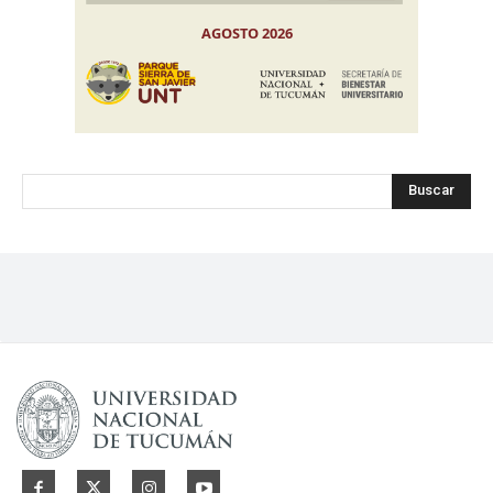
Buscar