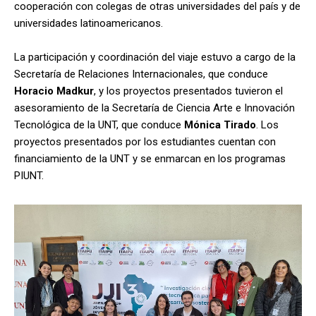
cooperación con colegas de otras universidades del país y de
universidades latinoamericanos.
La participación y coordinación del viaje estuvo a cargo de la
Secretaría de Relaciones Internacionales, que conduce
Horacio Madkur
, y los proyectos presentados tuvieron el
asesoramiento de la Secretaría de Ciencia Arte e Innovación
Tecnológica de la UNT, que conduce
Mónica Tirado
. Los
proyectos presentados por los estudiantes cuentan con
financiamiento de la UNT y se enmarcan en los programas
PIUNT.