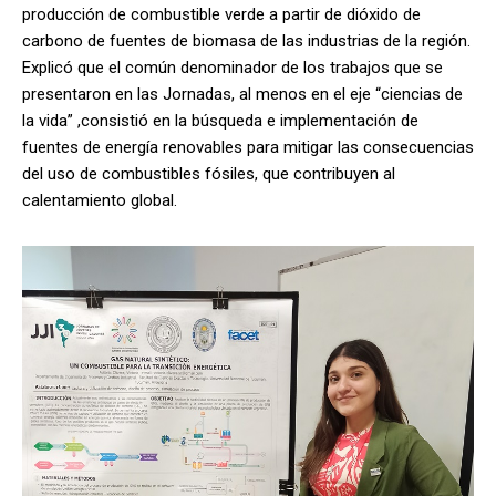
producción de combustible verde a partir de dióxido de
carbono de fuentes de biomasa de las industrias de la región.
Explicó que el común denominador de los trabajos que se
presentaron en las Jornadas, al menos en el eje “ciencias de
la vida” ,consistió en la búsqueda e implementación de
fuentes de energía renovables para mitigar las consecuencias
del uso de combustibles fósiles, que contribuyen al
calentamiento global.