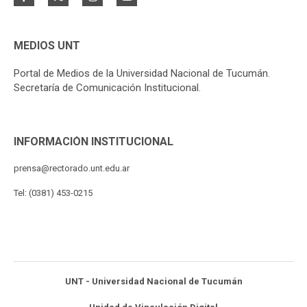
MEDIOS UNT
Portal de Medios de la Universidad Nacional de Tucumán.
Secretaría de Comunicación Institucional.
INFORMACIÓN INSTITUCIONAL
prensa@rectorado.unt.edu.ar
Tel: (0381) 453-0215
UNT - Universidad Nacional de Tucumán