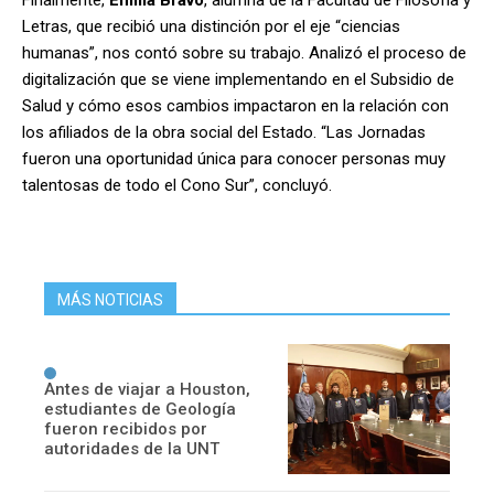
Letras, que recibió una distinción por el eje “ciencias
humanas”, nos contó sobre su trabajo. Analizó el proceso de
digitalización que se viene implementando en el Subsidio de
Salud y cómo esos cambios impactaron en la relación con
los afiliados de la obra social del Estado. “Las Jornadas
fueron una oportunidad única para conocer personas muy
talentosas de todo el Cono Sur”, concluyó.
MÁS NOTICIAS
Antes de viajar a Houston,
estudiantes de Geología
fueron recibidos por
autoridades de la UNT