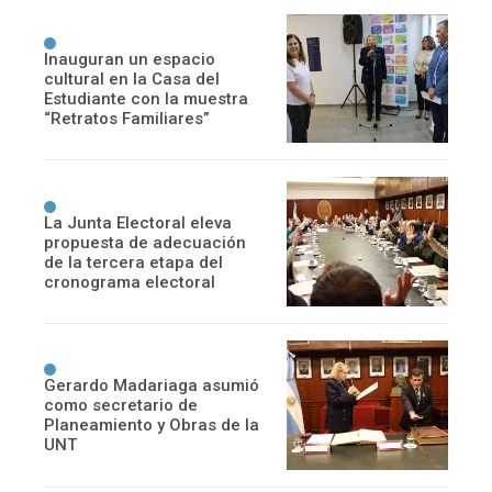
Inauguran un espacio
cultural en la Casa del
Estudiante con la muestra
“Retratos Familiares”
La Junta Electoral eleva
propuesta de adecuación
de la tercera etapa del
cronograma electoral
Gerardo Madariaga asumió
como secretario de
Planeamiento y Obras de la
UNT