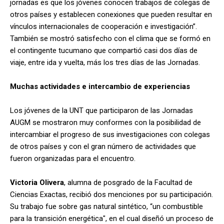
jornadas es que los jóvenes conocen trabajos de colegas de
otros países y establecen conexiones que pueden resultar en
vínculos internacionales de cooperación e investigación”.
También se mostró satisfecho con el clima que se formó en
el contingente tucumano que compartió casi dos días de
viaje, entre ida y vuelta, más los tres días de las Jornadas.
Muchas actividades e intercambio de experiencias
Los jóvenes de la UNT que participaron de las Jornadas
AUGM se mostraron muy conformes con la posibilidad de
intercambiar el progreso de sus investigaciones con colegas
de otros países y con el gran número de actividades que
fueron organizadas para el encuentro.
Victoria Olivera
, alumna de posgrado de la Facultad de
Ciencias Exactas, recibió dos menciones por su participación.
Su trabajo fue sobre gas natural sintético, “un combustible
para la transición energética", en el cual diseñó un proceso de